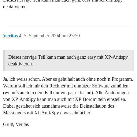
deaktivieren.
Veritas
4
5. September 2004 um 23:50
Dieses nervige Teil kann man auch ganz easy mit XP-Antispy
deaktivieren.
Ja, ich weiss schon. Aber es geht halt auch ohne noch´n Programm.
Warum soll ich mir den Rechner mit unnützer Software zumüllen
(wenn´s auch in dem Fall nur ein paar kb sind). Alle Änderungen
von XP-AntiSpy kann man auch mit XP-Bordmitteln einstellen.
Dabei gestaltet sich ausnahmsweise die Deinstallation des
Messengers mit XP Anti-Spy etwas einfacher.
Gruß, Veritas