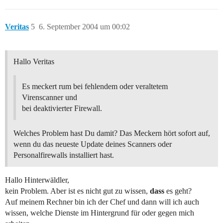
Veritas
5
6. September 2004 um 00:02
Hallo Veritas
Es meckert rum bei fehlendem oder veraltetem
Virenscanner und
bei deaktivierter Firewall.
Welches Problem hast Du damit? Das Meckern hört sofort auf,
wenn du das neueste Update deines Scanners oder
Personalfirewalls installiert hast.
Hallo Hinterwäldler,
kein Problem. Aber ist es nicht gut zu wissen,
dass
es geht?
Auf meinem Rechner bin ich der Chef und dann will ich auch
wissen, welche Dienste im Hintergrund für oder gegen mich