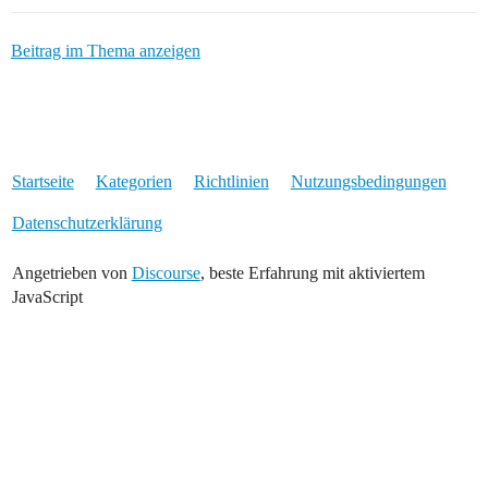
Beitrag im Thema anzeigen
Startseite
Kategorien
Richtlinien
Nutzungsbedingungen
Datenschutzerklärung
Angetrieben von
Discourse
, beste Erfahrung mit aktiviertem
JavaScript