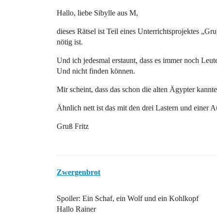
Hallo, liebe Sibylle aus M,
dieses Rätsel ist Teil eines Unterrichtsprojektes „G
nötig ist.
Und ich jedesmal erstaunt, dass es immer noch Leute
Und nicht finden können.
Mir scheint, dass das schon die alten Ägypter kannt
Ähnlich nett ist das mit den drei Lastern und einer
Gruß Fritz
Zwergenbrot
Spoiler: Ein Schaf, ein Wolf und ein Kohlkopf
Hallo Rainer