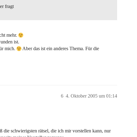
er fragt
icht mehr.
unden ist.
für mich.
Aber das ist ein anderes Thema. Für die
6
4. Oktober 2005 um 01:14
die schwierigsten rätsel, die ich mir vorstellen kann, nur