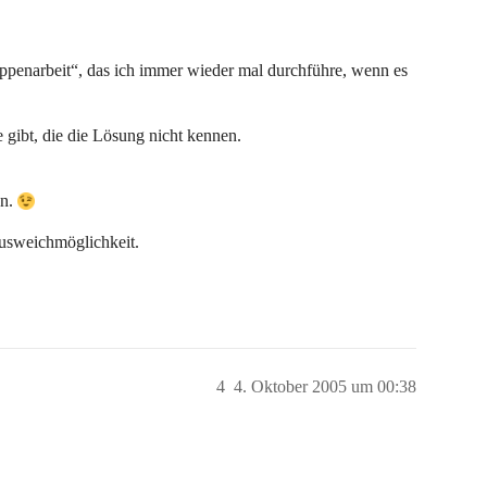
ruppenarbeit“, das ich immer wieder mal durchführe, wenn es
 gibt, die die Lösung nicht kennen.
en.
 Ausweichmöglichkeit.
4
4. Oktober 2005 um 00:38