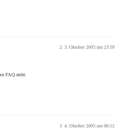
2
3. Oktober 2005 um 23:59
den FAQ steht.
3
4. Oktober 2005 um 00:12