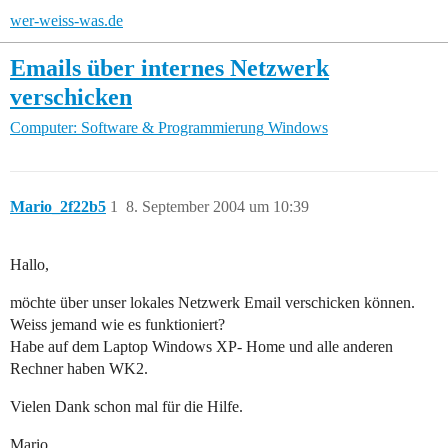
wer-weiss-was.de
Emails über internes Netzwerk
verschicken
Computer: Software & Programmierung
Windows
Mario_2f22b5
1
8. September 2004 um 10:39
Hallo,
möchte über unser lokales Netzwerk Email verschicken können.
Weiss jemand wie es funktioniert?
Habe auf dem Laptop Windows XP- Home und alle anderen
Rechner haben WK2.
Vielen Dank schon mal für die Hilfe.
Mario