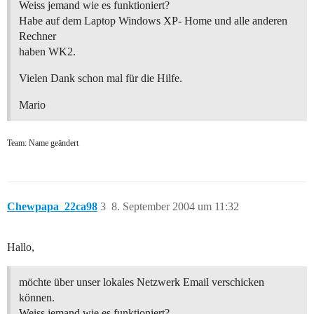
Weiss jemand wie es funktioniert?
Habe auf dem Laptop Windows XP- Home und alle anderen
Rechner
haben WK2.
Vielen Dank schon mal für die Hilfe.
Mario
Team: Name geändert
Chewpapa_22ca98
3
8. September 2004 um 11:32
Hallo,
möchte über unser lokales Netzwerk Email verschicken
können.
Weiss jemand wie es funktioniert?