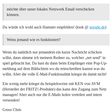
möchte über unser lokales Netzwerk Email verschicken
können.
Da würde ich wohl auch Hamster empfehlen! (look @
google.de
)
Weiss jemand wie es funktioniert?
Wenn du natürlich nur jemandem ein kurze Nachricht schicken
willst, dann stimme ich meinem Redner zu, welcher „net send“ in
spiel gebracht hat. Da hast du dann beim Empfänger eine Pop-Up-
meldung auf dem Bildschirm wo du reinschreiben kannst was du
willst. Aber die volle E-Mail-Funktionalität kriegst du damit nicht!
Ein wenig mehr kriegst du beispielsweise mit KEN von AVM
(Hersteller der FRITZ!-Produkte) das kann den Zugang zum Netz
managen! Aber auch nur die E-Mails holen verteilen und intern
versenden!
Gruss Chris