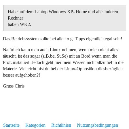
Habe auf dem Laptop Windows XP- Home und alle anderen
Rechner
haben WK2.
Das Betriebssystem sollte bei allen o.g. Tipps eigentlich egal sein!
Natürlich kann man auch Linux nehmen, wenn mich nicht alles
täuscht, ist das sogar (z.B.bei SuSe) mit an Bord wenn man die
Prof. installiert. Jedoch geht hier mein Wissen nicht allzu tief in die
Materie. Vielleicht bist du bei der Linux-Opposition diesbezüglich
besser aufgehoben?!
Gruss Chris
Startseite
Kategorien
Richtlinien
Nutzungsbedingungen