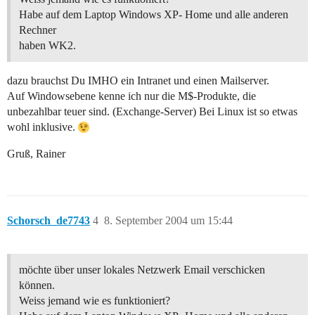
Habe auf dem Laptop Windows XP- Home und alle anderen
Rechner
haben WK2.
dazu brauchst Du IMHO ein Intranet und einen Mailserver.
Auf Windowsebene kenne ich nur die M$-Produkte, die
unbezahlbar teuer sind. (Exchange-Server) Bei Linux ist so etwas
wohl inklusive.
Gruß, Rainer
Schorsch_de7743
4
8. September 2004 um 15:44
möchte über unser lokales Netzwerk Email verschicken
können.
Weiss jemand wie es funktioniert?