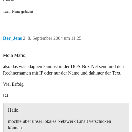
Team: Name geändert
Der_Jens
2
8. September 2004 um 11:25
Moin Mario,
also das was klappen kann ist in der DOS-Box Net send und den
Rechnernamen mit IP oder nur der Name und dahinter der Text.
Viel Erfolg
DJ
Hallo,
möchte über unser lokales Netzwerk Email verschicken
können.