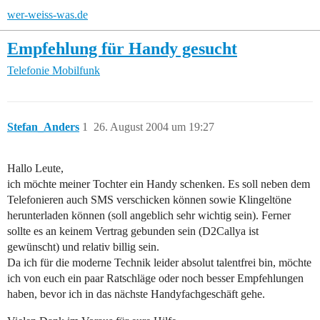
wer-weiss-was.de
Empfehlung für Handy gesucht
Telefonie
Mobilfunk
Stefan_Anders
1
26. August 2004 um 19:27
Hallo Leute,
ich möchte meiner Tochter ein Handy schenken. Es soll neben dem
Telefonieren auch SMS verschicken können sowie Klingeltöne
herunterladen können (soll angeblich sehr wichtig sein). Ferner
sollte es an keinem Vertrag gebunden sein (D2Callya ist
gewünscht) und relativ billig sein.
Da ich für die moderne Technik leider absolut talentfrei bin, möchte
ich von euch ein paar Ratschläge oder noch besser Empfehlungen
haben, bevor ich in das nächste Handyfachgeschäft gehe.