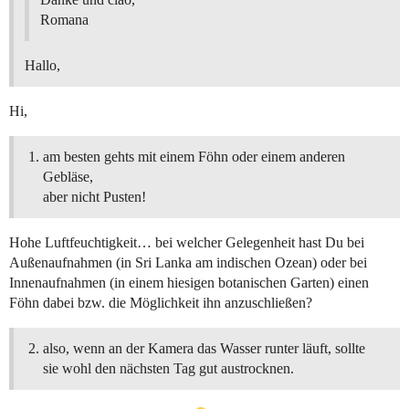
Romana
Hallo,
Hi,
am besten gehts mit einem Föhn oder einem anderen
Gebläse,
aber nicht Pusten!
Hohe Luftfeuchtigkeit… bei welcher Gelegenheit hast Du bei
Außenaufnahmen (in Sri Lanka am indischen Ozean) oder bei
Innenaufnahmen (in einem hiesigen botanischen Garten) einen
Föhn dabei bzw. die Möglichkeit ihn anzuschließen?
also, wenn an der Kamera das Wasser runter läuft, sollte
sie wohl den nächsten Tag gut austrocknen.