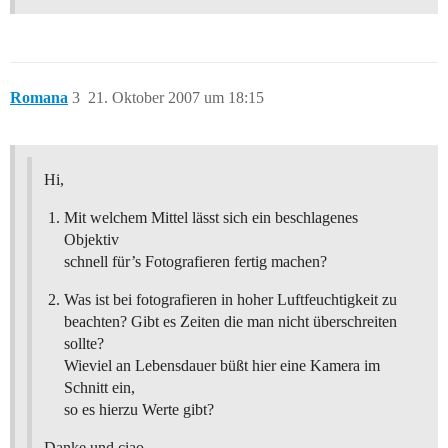
Romana
3
21. Oktober 2007 um 18:15
Hi,
Mit welchem Mittel lässt sich ein beschlagenes
Objektiv
schnell für’s Fotografieren fertig machen?
Was ist bei fotografieren in hoher Luftfeuchtigkeit zu
beachten? Gibt es Zeiten die man nicht überschreiten
sollte?
Wieviel an Lebensdauer büßt hier eine Kamera im
Schnitt ein,
so es hierzu Werte gibt?
Danke und ciao,