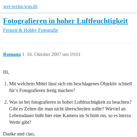
wer-weiss-was.de
Fotografieren in hoher Luftfeuchtigkeit
Freizeit & Hobby
Fotografie
Romana
1
16. Oktober 2007 um 19:01
Hi,
Mit welchem Mittel lässt sich ein beschlagenes Objektiv schnell
für’s Fotografieren fertig machen?
Was ist bei fotografieren in hoher Luftfeuchtigkeit zu beachten?
Gibt es Zeiten die man nicht überschreiten sollte? Wieviel an
Lebensdauer büßt hier eine Kamera im Schnitt ein, so es hierzu
Werte gibt?
Danke und ciao,