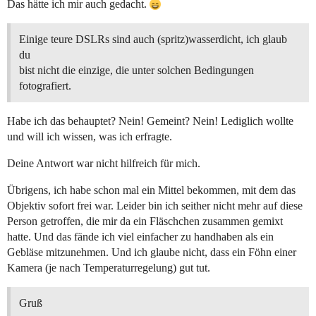
Das hätte ich mir auch gedacht.
Einige teure DSLRs sind auch (spritz)wasserdicht, ich glaub
du
bist nicht die einzige, die unter solchen Bedingungen
fotografiert.
Habe ich das behauptet? Nein! Gemeint? Nein! Lediglich wollte
und will ich wissen, was ich erfragte.
Deine Antwort war nicht hilfreich für mich.
Übrigens, ich habe schon mal ein Mittel bekommen, mit dem das
Objektiv sofort frei war. Leider bin ich seither nicht mehr auf diese
Person getroffen, die mir da ein Fläschchen zusammen gemixt
hatte. Und das fände ich viel einfacher zu handhaben als ein
Gebläse mitzunehmen. Und ich glaube nicht, dass ein Föhn einer
Kamera (je nach Temperaturregelung) gut tut.
Gruß