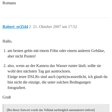
Romana
Robert_ee3544
2
21. Oktober 2007 um 17:52
Hallo,
am besten gehts mit einem Föhn oder einem anderen Gebläse,
aber nicht Pusten!
also, wenn an der Kamera das Wasser runter läuft, sollte sie
wohl den nächsten Tag gut austrocknen.
Einige teure DSLRs sind auch (spritz)wasserdicht, ich glaub du
bist nicht die einzige, die unter solchen Bedingungen
fotografiert.
Gruß
[Bei dieser Antwort wurde das Vollzitat nachträglich automatisiert entfernt]