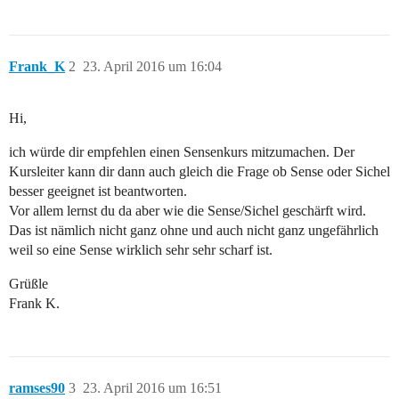
Frank_K
2
23. April 2016 um 16:04
Hi,
ich würde dir empfehlen einen Sensenkurs mitzumachen. Der
Kursleiter kann dir dann auch gleich die Frage ob Sense oder Sichel
besser geeignet ist beantworten.
Vor allem lernst du da aber wie die Sense/Sichel geschärft wird.
Das ist nämlich nicht ganz ohne und auch nicht ganz ungefährlich
weil so eine Sense wirklich sehr sehr scharf ist.
Grüßle
Frank K.
ramses90
3
23. April 2016 um 16:51