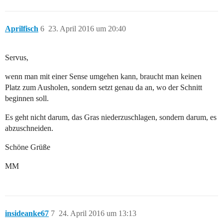
Aprilfisch
6
23. April 2016 um 20:40
Servus,
wenn man mit einer Sense umgehen kann, braucht man keinen
Platz zum Ausholen, sondern setzt genau da an, wo der Schnitt
beginnen soll.
Es geht nicht darum, das Gras niederzuschlagen, sondern darum, es
abzuschneiden.
Schöne Grüße
MM
insideanke67
7
24. April 2016 um 13:13