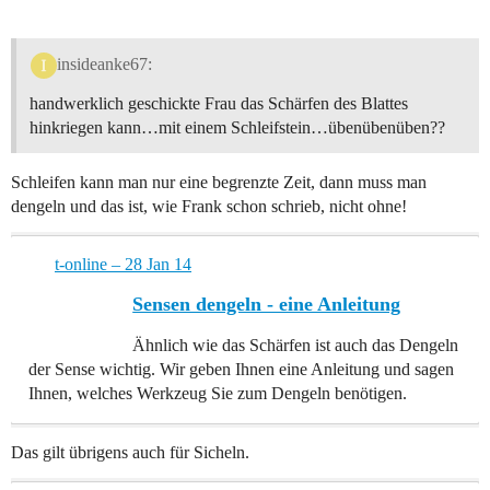
insideanke67:
handwerklich geschickte Frau das Schärfen des Blattes
hinkriegen kann…mit einem Schleifstein…übenübenüben??
Schleifen kann man nur eine begrenzte Zeit, dann muss man
dengeln und das ist, wie Frank schon schrieb, nicht ohne!
t-online – 28 Jan 14
Sensen dengeln - eine Anleitung
Ähnlich wie das Schärfen ist auch das Dengeln
der Sense wichtig. Wir geben Ihnen eine Anleitung und sagen
Ihnen, welches Werkzeug Sie zum Dengeln benötigen.
Das gilt übrigens auch für Sicheln.