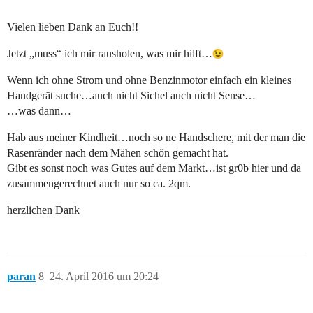
Vielen lieben Dank an Euch!!
Jetzt „muss“ ich mir rausholen, was mir hilft…
Wenn ich ohne Strom und ohne Benzinmotor einfach ein kleines
Handgerät suche…auch nicht Sichel auch nicht Sense…
…was dann…
Hab aus meiner Kindheit…noch so ne Handschere, mit der man die
Rasenränder nach dem Mähen schön gemacht hat.
Gibt es sonst noch was Gutes auf dem Markt…ist gr0b hier und da
zusammengerechnet auch nur so ca. 2qm.
herzlichen Dank
paran
8
24. April 2016 um 20:24