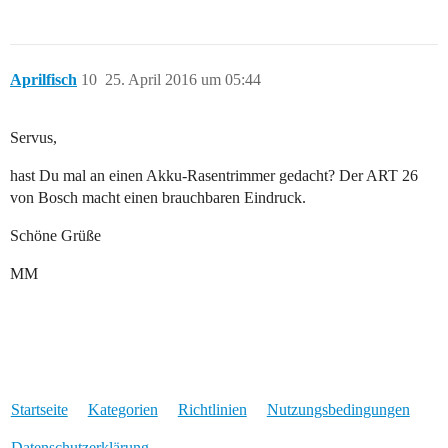
Aprilfisch
10
25. April 2016 um 05:44
Servus,
hast Du mal an einen Akku-Rasentrimmer gedacht? Der ART 26
von Bosch macht einen brauchbaren Eindruck.
Schöne Grüße
MM
Startseite
Kategorien
Richtlinien
Nutzungsbedingungen
Datenschutzerklärung