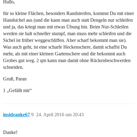
Hallo,
für so kleine Flächen, besonders Randstreifen, kommst Du mit einer
Handsichel aus (und die kann man auch statt Dengeln nur schleifen
und ja, das kriegt man mit etwas Übung hin. Beim Nur-Schleifen
werden sie halt schneller stumpf, man muss mehr schleifen und die
Sichel ist früber weggeschliffen. Aber scharf bekommt man sie).
Was auch geht, ist eine scharfe Heckenschere, damit schaffst Du
mehr, als mit einer kleinen Gartenschere und die bekommt auch
Grobes gut weg. 2 qm kann man damit ohne Rückenbeschwerden
schneiden.
Gruß, Paran
1 „Gefällt mir“
insideanke67
9
24. April 2016 um 20:43
Danke!