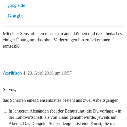
google.de
Google
Mit einer Sens arbeiten muss man auch können und dazu bedarf es
einiger Übung um das ohne Verletzungen hin zu bekommen.
ramses90
Aprilfisch
4
23. April 2016 um 16:57
Servus,
das Schärfen eines Sensenblattes besteht aus zwei Arbeitsgängen:
In längeren Abständen (bei der Benutzung, die Du vorhast) - in
der Landwirtschaft, als von Hand gemäht wurde, jeweils am
Abend: Das Dengeln. Sensendengeln ist eine Kunst, die man