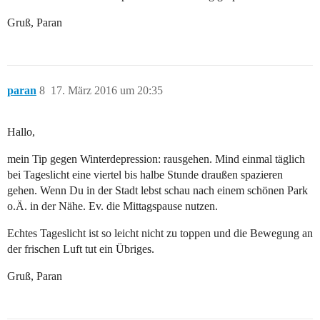
Gruß, Paran
paran
8
17. März 2016 um 20:35
Hallo,
mein Tip gegen Winterdepression: rausgehen. Mind einmal täglich
bei Tageslicht eine viertel bis halbe Stunde draußen spazieren
gehen. Wenn Du in der Stadt lebst schau nach einem schönen Park
o.Ä. in der Nähe. Ev. die Mittagspause nutzen.
Echtes Tageslicht ist so leicht nicht zu toppen und die Bewegung an
der frischen Luft tut ein Übriges.
Gruß, Paran