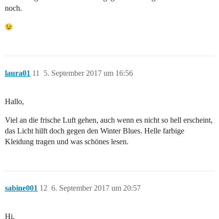
noch.
laura01
11
5. September 2017 um 16:56
Hallo,
Viel an die frische Luft gehen, auch wenn es nicht so hell erscheint,
das Licht hilft doch gegen den Winter Blues. Helle farbige
Kleidung tragen und was schönes lesen.
sabine001
12
6. September 2017 um 20:57
Hi,