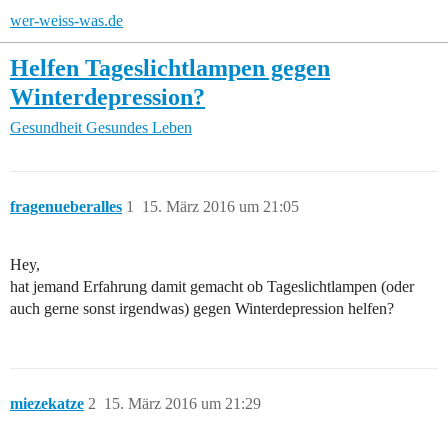
wer-weiss-was.de
Helfen Tageslichtlampen gegen
Winterdepression?
Gesundheit
Gesundes Leben
fragenueberalles
1
15. März 2016 um 21:05
Hey,
hat jemand Erfahrung damit gemacht ob Tageslichtlampen (oder
auch gerne sonst irgendwas) gegen Winterdepression helfen?
miezekatze
2
15. März 2016 um 21:29