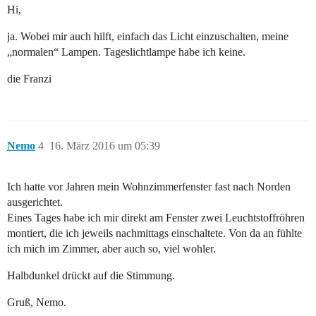
Hi,
ja. Wobei mir auch hilft, einfach das Licht einzuschalten, meine
„normalen“ Lampen. Tageslichtlampe habe ich keine.
die Franzi
Nemo
4
16. März 2016 um 05:39
Ich hatte vor Jahren mein Wohnzimmerfenster fast nach Norden
ausgerichtet.
Eines Tages habe ich mir direkt am Fenster zwei Leuchtstoffröhren
montiert, die ich jeweils nachmittags einschaltete. Von da an fühlte
ich mich im Zimmer, aber auch so, viel wohler.
Halbdunkel drückt auf die Stimmung.
Gruß, Nemo.