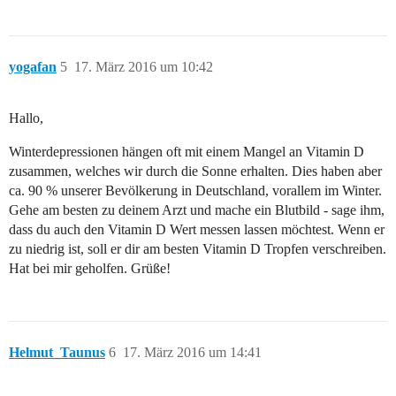
yogafan
5
17. März 2016 um 10:42
Hallo,
Winterdepressionen hängen oft mit einem Mangel an Vitamin D
zusammen, welches wir durch die Sonne erhalten. Dies haben aber
ca. 90 % unserer Bevölkerung in Deutschland, vorallem im Winter.
Gehe am besten zu deinem Arzt und mache ein Blutbild - sage ihm,
dass du auch den Vitamin D Wert messen lassen möchtest. Wenn er
zu niedrig ist, soll er dir am besten Vitamin D Tropfen verschreiben.
Hat bei mir geholfen. Grüße!
Helmut_Taunus
6
17. März 2016 um 14:41