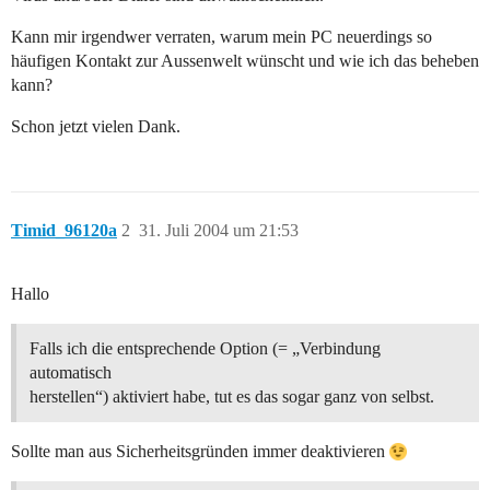
Kann mir irgendwer verraten, warum mein PC neuerdings so
häufigen Kontakt zur Aussenwelt wünscht und wie ich das beheben
kann?
Schon jetzt vielen Dank.
Timid_96120a
2
31. Juli 2004 um 21:53
Hallo
Falls ich die entsprechende Option (= „Verbindung
automatisch
herstellen“) aktiviert habe, tut es das sogar ganz von selbst.
Sollte man aus Sicherheitsgründen immer deaktivieren