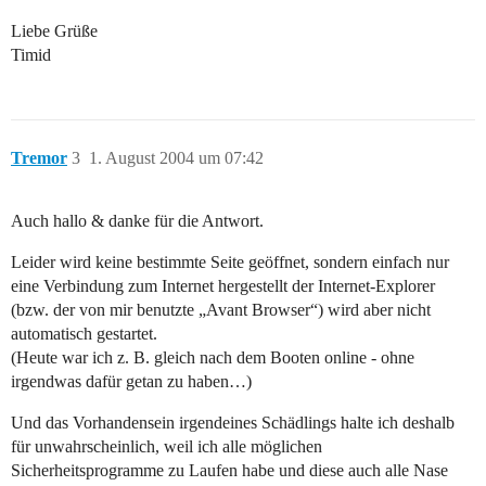
Liebe Grüße
Timid
Tremor
3
1. August 2004 um 07:42
Auch hallo & danke für die Antwort.
Leider wird keine bestimmte Seite geöffnet, sondern einfach nur
eine Verbindung zum Internet hergestellt der Internet-Explorer
(bzw. der von mir benutzte „Avant Browser“) wird aber nicht
automatisch gestartet.
(Heute war ich z. B. gleich nach dem Booten online - ohne
irgendwas dafür getan zu haben…)
Und das Vorhandensein irgendeines Schädlings halte ich deshalb
für unwahrscheinlich, weil ich alle möglichen
Sicherheitsprogramme zu Laufen habe und diese auch alle Nase