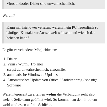
Virus und/oder Dialer sind unwahrscheinlich.
Warum?
Kann mir irgendwer verraten, warum mein PC neuerdings so
häufigen Kontakt zur Aussenwelt wünscht und wie ich das
beheben kann?
Es gibt verschiedene Möglichkeiten:
Dialer
Virus / Wurm / Trojaner
(sagst du unwahrscheinlich, also:smile:
automatische Windows - Updates
Automatisches Update von Office / Antivirenprog / sonstige
Software
Wäre interessant zu erfahren
wohin
die Verbindung geht also
welche Seite dann geöffnet wird. So kommt man dem Problem
wohl am besten auf die Schliche.