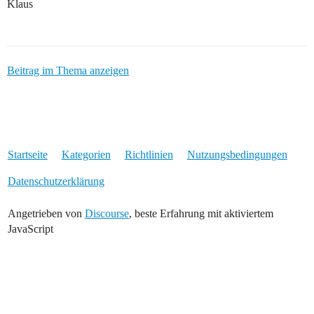
Klaus
Beitrag im Thema anzeigen
Startseite
Kategorien
Richtlinien
Nutzungsbedingungen
Datenschutzerklärung
Angetrieben von
Discourse
, beste Erfahrung mit aktiviertem
JavaScript