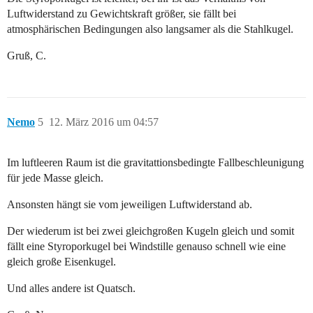
Luftwiderstand zu Gewichtskraft größer, sie fällt bei
atmosphärischen Bedingungen also langsamer als die Stahlkugel.
Gruß, C.
Nemo
5
12. März 2016 um 04:57
Im luftleeren Raum ist die gravitattionsbedingte Fallbeschleunigung
für jede Masse gleich.
Ansonsten hängt sie vom jeweiligen Luftwiderstand ab.
Der wiederum ist bei zwei gleichgroßen Kugeln gleich und somit
fällt eine Styroporkugel bei Windstille genauso schnell wie eine
gleich große Eisenkugel.
Und alles andere ist Quatsch.