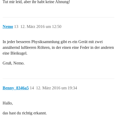
Tut mir leid, aber ihr habt keine Ahnung!
Nemo
13
12. März 2016 um 12:50
In jeder besseren Physiksammlung gibt es ein Gerät mit zwei
annähernd luftleeren Röhren, in der einen eine Feder in der anderen
eine Bleikugel.
Gruß, Nemo.
Benny_8346a5
14
12. März 2016 um 19:34
Hallo,
das hast du richtig erkannt.