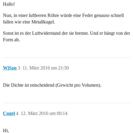
Hallo!
Nun, in einer luftleeren Röhre würde eine Feder genauso schnell
fallen wie eine Metallkugel.
Sonst ist es der Luftwiderstand der sie bremst. Und er hängt von der
Form ab.
WiSon
3
11. März 2016 um 21:50
Die Dichte ist entscheidend (Gewicht pro Volumen).
Cugel
4
12. März 2016 um 00:14
Hi,