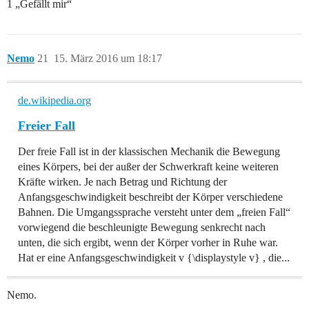
1 „Gefällt mir“
Nemo
21
15. März 2016 um 18:17
de.wikipedia.org
Freier Fall
Der freie Fall ist in der klassischen Mechanik die Bewegung
eines Körpers, bei der außer der Schwerkraft keine weiteren
Kräfte wirken. Je nach Betrag und Richtung der
Anfangsgeschwindigkeit beschreibt der Körper verschiedene
Bahnen. Die Umgangssprache versteht unter dem „freien Fall“
vorwiegend die beschleunigte Bewegung senkrecht nach
unten, die sich ergibt, wenn der Körper vorher in Ruhe war.
Hat er eine Anfangsgeschwindigkeit v {\displaystyle v} , die...
Nemo.