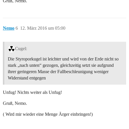
Gruß, Nemo.
Nemo
6
12. März 2016 um 05:00
Cugel:
Die Styroporkugel ist leichter und wird von der Erde nicht so
stark „nach unten“ gezogen, gleichzeitig setzt sie aufgrund
ihrer geringeren Masse der Fallbeschleunigung weniger
Widerstand entgegen
Unfug! Nichts weiter als Unfug!
Gruß, Nemo.
( Wird mir wieder eine Menge Ärger einbringen!)