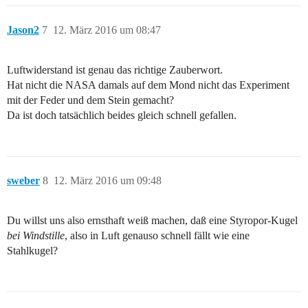
Jason2
7
12. März 2016 um 08:47
Luftwiderstand ist genau das richtige Zauberwort.
Hat nicht die NASA damals auf dem Mond nicht das Experiment
mit der Feder und dem Stein gemacht?
Da ist doch tatsächlich beides gleich schnell gefallen.
sweber
8
12. März 2016 um 09:48
Du willst uns also ernsthaft weiß machen, daß eine Styropor-Kugel
bei Windstille
, also in Luft genauso schnell fällt wie eine
Stahlkugel?