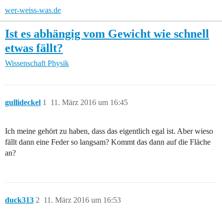
wer-weiss-was.de
Ist es abhängig vom Gewicht wie schnell
etwas fällt?
Wissenschaft
Physik
gullideckel
1
11. März 2016 um 16:45
Ich meine gehört zu haben, dass das eigentlich egal ist. Aber wieso
fällt dann eine Feder so langsam? Kommt das dann auf die Fläche
an?
duck313
2
11. März 2016 um 16:53