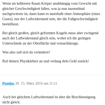
Wenn im luftleeren Raum Körper unabhängig vom Gewicht mit
gleicher Geschwindigkeit fallen, was ja nun tausendmal
nachgewiesen ist, dann kann es innerhalb einer Atmosphäre (eines
Gases), nur der Luftwiderstand sein, der die Fallgeschwindigkeit
beeinflusst.
Bei gleich großen, gleich geformten Kugeln muss aber zwingend
auch der Luftwiderstand gleich sein, wobei ich die geringen
Unterschiede an der Oberfläche mal vernachlässige.
Was also soll sich da verändern?
Ruf deinen Physiklehrer an und verlang dein Geld zurück!
Pontius
20
15. März 2016 um 11:11
Auch bei gleichem Luftwiderstand ist aber die Beschleunigung
nicht gleich.