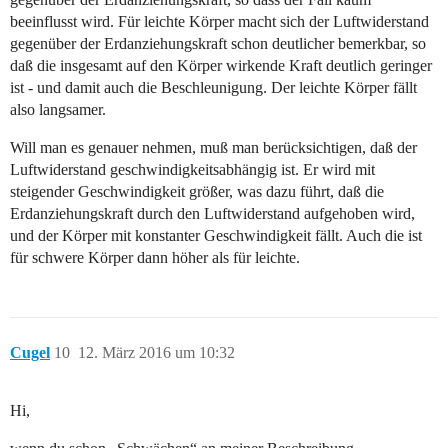
beeinflusst wird. Für leichte Körper macht sich der Luftwiderstand
gegenüber der Erdanziehungskraft schon deutlicher bemerkbar, so
daß die insgesamt auf den Körper wirkende Kraft deutlich geringer
ist - und damit auch die Beschleunigung. Der leichte Körper fällt
also langsamer.
Will man es genauer nehmen, muß man berücksichtigen, daß der
Luftwiderstand geschwindigkeitsabhängig ist. Er wird mit
steigender Geschwindigkeit größer, was dazu führt, daß die
Erdanziehungskraft durch den Luftwiderstand aufgehoben wird,
und der Körper mit konstanter Geschwindigkeit fällt. Auch die ist
für schwere Körper dann höher als für leichte.
Cugel
10
12. März 2016 um 10:32
Hi,