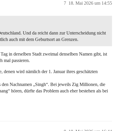
7
18. Mai 2026 um 14:55
Deutschland. Und da reicht dann zur Unterscheidung nicht
lich auch mit dem Geburtsort an Grenzen.
 Tag in derselben Stadt zweimal denselben Namen gibt, ist
ch mal passieren.
, denen wird nämlich der 1. Januar ihres geschätzten
 den Nachnamen „Singh“. Bei jeweils Zig Millionen, die
g“ hören, dürfte das Problem auch eher bestehen als bei