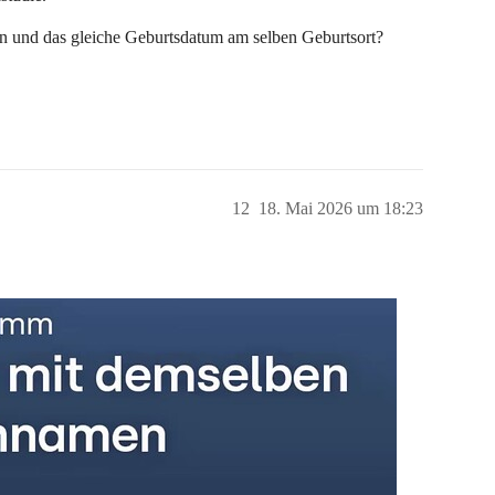
n und das gleiche Geburtsdatum am selben Geburtsort?
12
18. Mai 2026 um 18:23