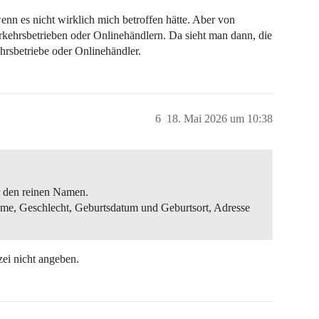
nn es nicht wirklich mich betroffen hätte. Aber von
kehrsbetrieben oder Onlinehändlern. Da sieht man dann, die
hrsbetriebe oder Onlinehändler.
6
18. Mai 2026 um 10:38
r den reinen Namen.
ame, Geschlecht, Geburtsdatum und Geburtsort, Adresse
ei nicht angeben.