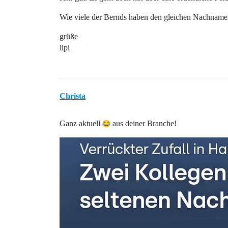
Wie viele der Bernds haben den gleichen Nachname
grüße
lipi
Christa
Ganz aktuell
aus deiner Branche!