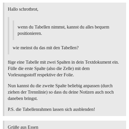
Hallo schrotbrot,
wenn du Tabellen nimmst, kannst du alles bequem
positionieren.
wie meinst du das mit den Tabellen?
füge eine Tabelle mit zwei Spalten in dein Textdokument ein.
Fülle die erste Spalte (also die Zelle) mit dem
Vorlesungsstoff respektive der Folie.
Nun kannst du die zweite Spalte beliebig anpassen (durch
ziehen der Trennlinie) so dass du deine Notizen auch noch
daneben bringst.
P.S. die Tabellenrahmen lassen sich ausblenden!
Grüße aus Essen