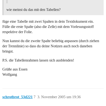
wie meinst du das mit den Tabellen?
füge eine Tabelle mit zwei Spalten in dein Textdokument ein.
Fülle die erste Spalte (also die Zelle) mit dem Vorlesungsstoff
respektive der Folie.
Nun kannst du die zweite Spalte beliebig anpassen (durch ziehen
der Trennlinie) so dass du deine Notizen auch noch daneben
bringst.
P.S. die Tabellenrahmen lassen sich ausblenden!
Grüße aus Essen
Wolfgang
schrotbrot_53d221
7
3. November 2005 um 19:36