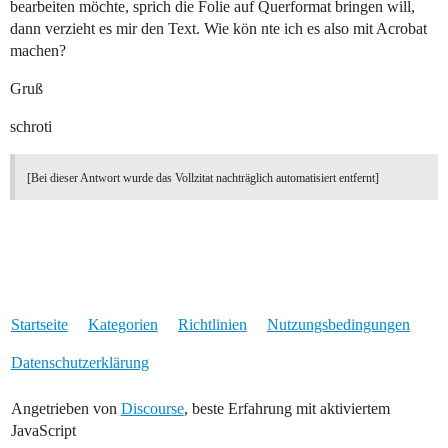
bearbeiten möchte, sprich die Folie auf Querformat bringen will,
dann verzieht es mir den Text. Wie kön nte ich es also mit Acrobat
machen?
Gruß
schroti
[Bei dieser Antwort wurde das Vollzitat nachträglich automatisiert entfernt]
Startseite
Kategorien
Richtlinien
Nutzungsbedingungen
Datenschutzerklärung
Angetrieben von
Discourse
, beste Erfahrung mit aktiviertem
JavaScript