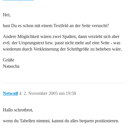
Hei,
hast Du es schon mit einem Textfeld an der Seite versucht?
Andere Möglichkeit wären zwei Spalten, dann verzieht sich aber
evtl. der Ursprungstext bzw. passt nicht mehr auf eine Seite - was
wiederum durch Verkleinerung der Schriftgröße zu beheben wäre.
Grüße
Natascha
Netwolf
4
2. November 2005 um 19:58
Hallo schrotbrot,
wenn du Tabellen nimmst, kannst du alles bequem positionieren.