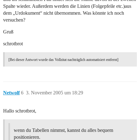
Spalte wieder. Außerdem werden die Linien (Folgepfeile etc.)aus
dem „Urdokument“ nicht übernommen. Was könnte ich noch
versuchen?
Gruß
schrotbrot
[Bei dieser Antwort wurde das Vollzitat nachträglich automatisiert entfernt]
Netwolf
6
3. November 2005 um 18:29
Hallo schrotbrot,
wenn du Tabellen nimmst, kannst du alles bequem
positionieren.