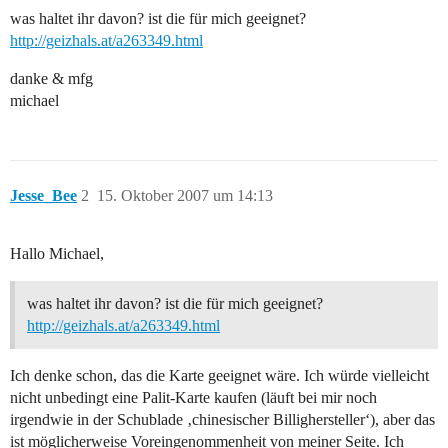
was haltet ihr davon? ist die für mich geeignet?
http://geizhals.at/a263349.html
danke & mfg
michael
Jesse_Bee
2
15. Oktober 2007 um 14:13
Hallo Michael,
was haltet ihr davon? ist die für mich geeignet?
http://geizhals.at/a263349.html
Ich denke schon, das die Karte geeignet wäre. Ich würde vielleicht
nicht unbedingt eine Palit-Karte kaufen (läuft bei mir noch
irgendwie in der Schublade ‚chinesischer Billighersteller‘), aber das
ist möglicherweise Voreingenommenheit von meiner Seite. Ich