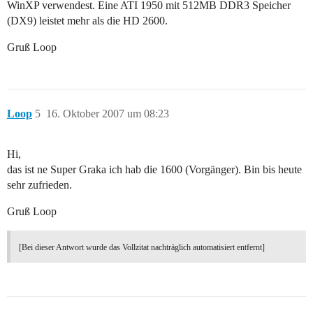
WinXP verwendest. Eine ATI 1950 mit 512MB DDR3 Speicher
(DX9) leistet mehr als die HD 2600.
Gruß Loop
Loop
5
16. Oktober 2007 um 08:23
Hi,
das ist ne Super Graka ich hab die 1600 (Vorgänger). Bin bis heute
sehr zufrieden.
Gruß Loop
[Bei dieser Antwort wurde das Vollzitat nachträglich automatisiert entfernt]