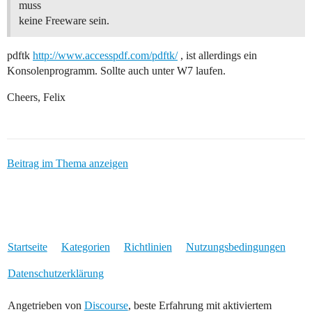
muss
keine Freeware sein.
pdftk
http://www.accesspdf.com/pdftk/
, ist allerdings ein
Konsolenprogramm. Sollte auch unter W7 laufen.
Cheers, Felix
Beitrag im Thema anzeigen
Startseite
Kategorien
Richtlinien
Nutzungsbedingungen
Datenschutzerklärung
Angetrieben von
Discourse
, beste Erfahrung mit aktiviertem