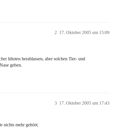
2
17. Oktober 2005 um 15:09
her Idioten herablassen, aber solchen Tier- und
 Nase geben.
3
17. Oktober 2005 um 17:43
 nichts mehr gehört;