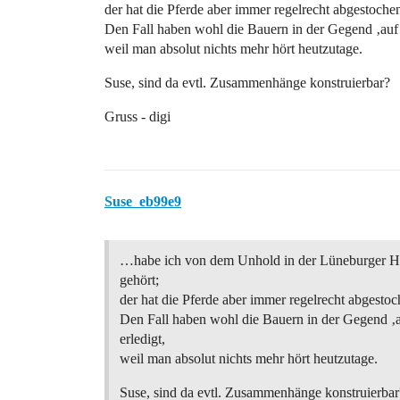
der hat die Pferde aber immer regelrecht abgestoche
Den Fall haben wohl die Bauern in der Gegend ‚auf i
weil man absolut nichts mehr hört heutzutage.
Suse, sind da evtl. Zusammenhänge konstruierbar?
Gruss - digi
Suse_eb99e9
…habe ich von dem Unhold in der Lüneburger He
gehört;
der hat die Pferde aber immer regelrecht abgestoc
Den Fall haben wohl die Bauern in der Gegend ‚a
erledigt,
weil man absolut nichts mehr hört heutzutage.
Suse, sind da evtl. Zusammenhänge konstruierbar