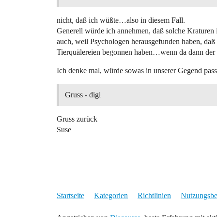
nicht, daß ich wüßte…also in diesem Fall.
Generell würde ich annehmen, daß solche Kraturen
auch, weil Psychologen herausgefunden haben, daß 
Tierquälereien begonnen haben…wenn da dann der 
Ich denke mal, würde sowas in unserer Gegend pas
Gruss - digi
Gruss zurück
Suse
Startseite
Kategorien
Richtlinien
Nutzungsb