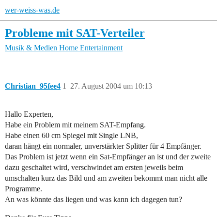
wer-weiss-was.de
Probleme mit SAT-Verteiler
Musik & Medien
Home Entertainment
Christian_95fee4
1
27. August 2004 um 10:13
Hallo Experten,
Habe ein Problem mit meinem SAT-Empfang.
Habe einen 60 cm Spiegel mit Single LNB,
daran hängt ein normaler, unverstärkter Splitter für 4 Empfänger.
Das Problem ist jetzt wenn ein Sat-Empfänger an ist und der zweite
dazu geschaltet wird, verschwindet am ersten jeweils beim
umschalten kurz das Bild und am zweiten bekommt man nicht alle
Programme.
An was könnte das liegen und was kann ich dagegen tun?