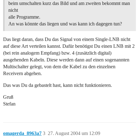
beim umschalten kurz das Bild und am zweiten bekommt man
nicht
alle Programme.
An was könnte das liegen und was kann ich dagegen tun?
Das liegt daran, dass Du das Signal von einem Single-LNB nicht
auf diese Art verteilen kannst. Dafür benötigst Du einen LNB mit 2
(bei rein analogem Empfang) bzw. 4 (zusätzlich digital)
ausgehenden Kabeln. Diese werden dann auf einen sogenannten
Multischalter gelegt, von dem die Kabel zu den einzelnen
Receivern abgehen.
Das was Du da gebastelt hast, kann nicht funktionieren.
Gruß
Stefan
omagerda_8963a7
3
27. August 2004 um 12:09