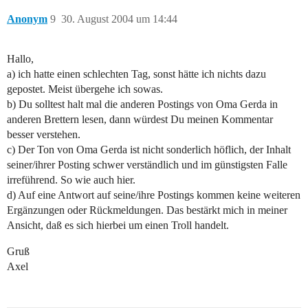
Anonym
9
30. August 2004 um 14:44
Hallo,
a) ich hatte einen schlechten Tag, sonst hätte ich nichts dazu
gepostet. Meist übergehe ich sowas.
b) Du solltest halt mal die anderen Postings von Oma Gerda in
anderen Brettern lesen, dann würdest Du meinen Kommentar
besser verstehen.
c) Der Ton von Oma Gerda ist nicht sonderlich höflich, der Inhalt
seiner/ihrer Posting schwer verständlich und im günstigsten Falle
irreführend. So wie auch hier.
d) Auf eine Antwort auf seine/ihre Postings kommen keine weiteren
Ergänzungen oder Rückmeldungen. Das bestärkt mich in meiner
Ansicht, daß es sich hierbei um einen Troll handelt.
Gruß
Axel