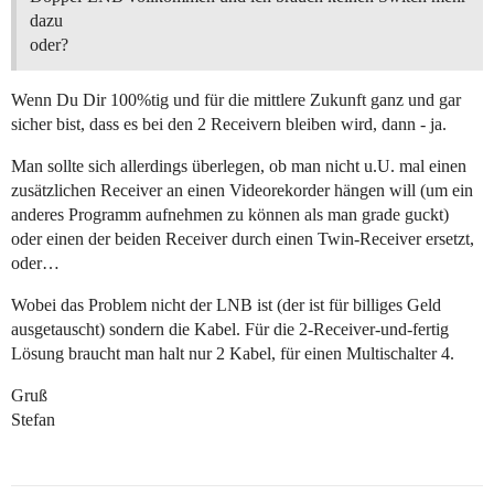
dazu
oder?
Wenn Du Dir 100%tig und für die mittlere Zukunft ganz und gar
sicher bist, dass es bei den 2 Receivern bleiben wird, dann - ja.
Man sollte sich allerdings überlegen, ob man nicht u.U. mal einen
zusätzlichen Receiver an einen Videorekorder hängen will (um ein
anderes Programm aufnehmen zu können als man grade guckt)
oder einen der beiden Receiver durch einen Twin-Receiver ersetzt,
oder…
Wobei das Problem nicht der LNB ist (der ist für billiges Geld
ausgetauscht) sondern die Kabel. Für die 2-Receiver-und-fertig
Lösung braucht man halt nur 2 Kabel, für einen Multischalter 4.
Gruß
Stefan