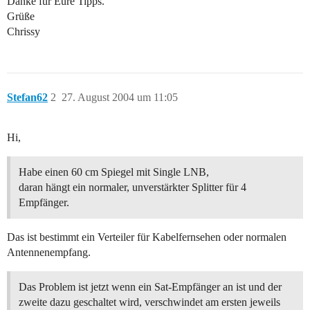
Danke für Eure Tipps.
Grüße
Chrissy
Stefan62
2
27. August 2004 um 11:05
Hi,
Habe einen 60 cm Spiegel mit Single LNB,
daran hängt ein normaler, unverstärkter Splitter für 4
Empfänger.
Das ist bestimmt ein Verteiler für Kabelfernsehen oder normalen
Antennenempfang.
Das Problem ist jetzt wenn ein Sat-Empfänger an ist und der
zweite dazu geschaltet wird, verschwindet am ersten jeweils