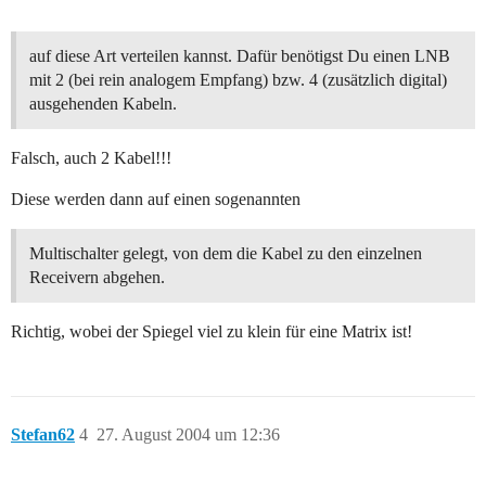
auf diese Art verteilen kannst. Dafür benötigst Du einen LNB
mit 2 (bei rein analogem Empfang) bzw. 4 (zusätzlich digital)
ausgehenden Kabeln.
Falsch, auch 2 Kabel!!!
Diese werden dann auf einen sogenannten
Multischalter gelegt, von dem die Kabel zu den einzelnen
Receivern abgehen.
Richtig, wobei der Spiegel viel zu klein für eine Matrix ist!
Stefan62
4
27. August 2004 um 12:36