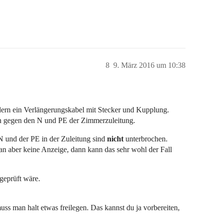
8
9. März 2016 um 10:38
ern ein Verlängerungskabel mit Stecker und Kupplung.
 gegen den N und PE der Zimmerzuleitung.
 und der PE in der Zuleitung sind
nicht
unterbrochen.
an aber keine Anzeige, dann kann das sehr wohl der Fall
 geprüft wäre.
muss man halt etwas freilegen. Das kannst du ja vorbereiten,