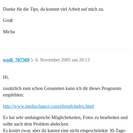
Danke für die Tips, da kommt viel Arbeit auf mich zu.
Gruß
Micha
wodi_707569
5
6. November 2005 um 20:13
Hi,
zusätzlich zum schon Genannten kann ich dir dieses Programm
empfehlen:
http://www.mediachance.com/pbrush/index.html
Es hat sehr umfangreiche Möglichekeiten, Fotos zu bearbeiten und
sollte auch dein Problem abdecken.
Es kostet zwar, aber du kannst eine nicht eingeschränkte 30-Tage-