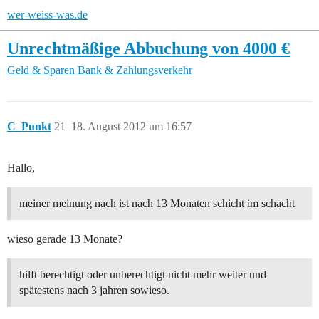
wer-weiss-was.de
Unrechtmäßige Abbuchung von 4000 €
Geld & Sparen
Bank & Zahlungsverkehr
C_Punkt
21
18. August 2012 um 16:57
Hallo,
meiner meinung nach ist nach 13 Monaten schicht im schacht
wieso gerade 13 Monate?
hilft berechtigt oder unberechtigt nicht mehr weiter und
spätestens nach 3 jahren sowieso.