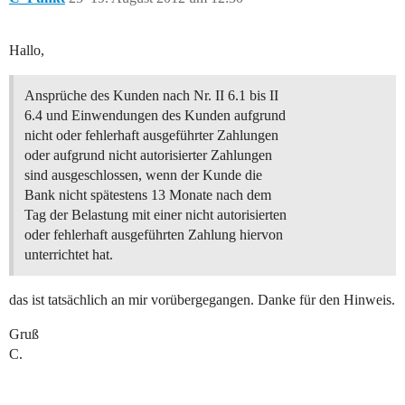
Hallo,
Ansprüche des Kunden nach Nr. II 6.1 bis II
6.4 und Einwendungen des Kunden aufgrund
nicht oder fehlerhaft ausgeführter Zahlungen
oder aufgrund nicht autorisierter Zahlungen
sind ausgeschlossen, wenn der Kunde die
Bank nicht spätestens 13 Monate nach dem
Tag der Belastung mit einer nicht autorisierten
oder fehlerhaft ausgeführten Zahlung hiervon
unterrichtet hat.
das ist tatsächlich an mir vorübergegangen. Danke für den Hinweis.
Gruß
C.