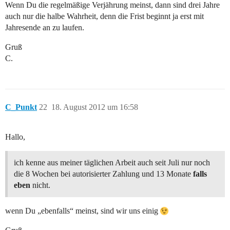
Wenn Du die regelmäßige Verjährung meinst, dann sind drei Jahre
auch nur die halbe Wahrheit, denn die Frist beginnt ja erst mit
Jahresende an zu laufen.
Gruß
C.
C_Punkt
22
18. August 2012 um 16:58
Hallo,
ich kenne aus meiner täglichen Arbeit auch seit Juli nur noch
die 8 Wochen bei autorisierter Zahlung und 13 Monate
falls
eben
nicht.
wenn Du „ebenfalls“ meinst, sind wir uns einig