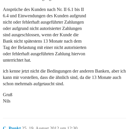
Ansprüche des Kunden nach Nr. II 6.1 bis II
6.4 und Einwendungen des Kunden aufgrund
nicht oder fehlerhaft ausgeführter Zahlungen
oder aufgrund nicht autorisierter Zahlungen
sind ausgeschlossen, wenn der Kunde die
Bank nicht spätestens 13 Monate nach dem
Tag der Belastung mit einer nicht autorisierten
oder fehlerhaft ausgeführten Zahlung hiervon
unterrichtet hat.
ich kenne jetzt nicht die Bedingungen der anderen Banken, aber ich
kann mir vorstellen, dass die ähnlich sind, da die 13 Monate auch
schon mehrmals aufgetaucht sind.
Gruß
Nils
C_Punkt
25
19. August 2012 um 12:30