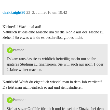
darkknight80
23
2. Juni 2016 um 19:42
Kleiner!!! Wach mal auf!
Natürlich ist das eine Masche um dir die Kohle aus der Tasche zu
ziehen! So etwas wie du es beschreibst gibt es nicht.
Patmon:
Es kam raus das sie es wirklich freiwillig macht um so ihr
späteres Studium zu finanzieren. Sie will auch nur noch 1 oder
2 Jahre weiter machen.
Natürlich! Weißt du eigentlich wieviel man in dem Job verdient?
Da hört man nicht einfach so auf und geht studieren.
Patmon:
Sie hat sogar Gefühle für mich und ich sei der Einzige bei dem