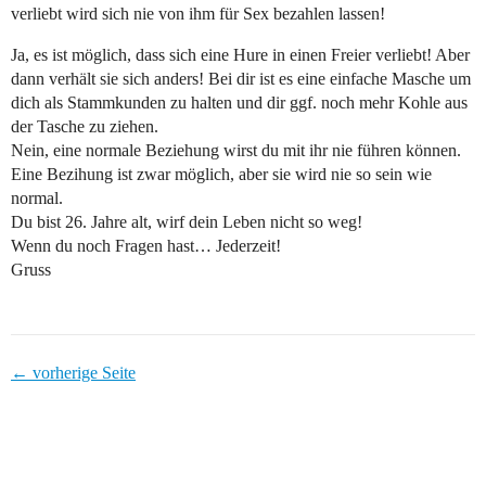
verliebt wird sich nie von ihm für Sex bezahlen lassen!
Ja, es ist möglich, dass sich eine Hure in einen Freier verliebt! Aber
dann verhält sie sich anders! Bei dir ist es eine einfache Masche um
dich als Stammkunden zu halten und dir ggf. noch mehr Kohle aus
der Tasche zu ziehen.
Nein, eine normale Beziehung wirst du mit ihr nie führen können.
Eine Bezihung ist zwar möglich, aber sie wird nie so sein wie
normal.
Du bist 26. Jahre alt, wirf dein Leben nicht so weg!
Wenn du noch Fragen hast… Jederzeit!
Gruss
← vorherige Seite