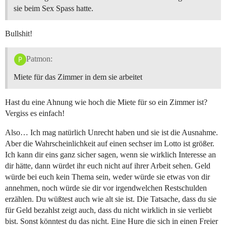
sie beim Sex Spass hatte.
Bullshit!
Patmon:
Miete für das Zimmer in dem sie arbeitet
Hast du eine Ahnung wie hoch die Miete für so ein Zimmer ist?
Vergiss es einfach!
Also… Ich mag natürlich Unrecht haben und sie ist die Ausnahme.
Aber die Wahrscheinlichkeit auf einen sechser im Lotto ist größer.
Ich kann dir eins ganz sicher sagen, wenn sie wirklich Interesse an
dir hätte, dann würdet ihr euch nicht auf ihrer Arbeit sehen. Geld
würde bei euch kein Thema sein, weder würde sie etwas von dir
annehmen, noch würde sie dir vor irgendwelchen Restschulden
erzählen. Du wüßtest auch wie alt sie ist. Die Tatsache, dass du sie
für Geld bezahlst zeigt auch, dass du nicht wirklich in sie verliebt
bist. Sonst könntest du das nicht. Eine Hure die sich in einen Freier