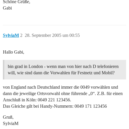
Schöne Grüße,
Gabi
SylviaM
2
28. September 2005 um 00:55
Hallo Gabi,
bin grad in London - wenn man von hier nach D telefonieren
will, wie sind dann die Vorwahlen für Festnetz und Mobil?
von England nach Deutschland immer die 0049 vorwählen und
dann die jeweilige Ortsvorwahl ohne führende „0“. Z.B. für einen
Anschluß in Köln: 0049 221 123456.
Das Gleiche gilt bei Handy-Nummern: 0049 171 123456
Gruß,
SylviaM