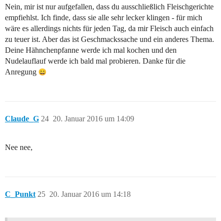
Nein, mir ist nur aufgefallen, dass du ausschließlich Fleischgerichte
empfiehlst. Ich finde, dass sie alle sehr lecker klingen - für mich
wäre es allerdings nichts für jeden Tag, da mir Fleisch auch einfach
zu teuer ist. Aber das ist Geschmackssache und ein anderes Thema.
Deine Hähnchenpfanne werde ich mal kochen und den
Nudelauflauf werde ich bald mal probieren. Danke für die
Anregung
Claude_G
24
20. Januar 2016 um 14:09
Nee nee,
C_Punkt
25
20. Januar 2016 um 14:18