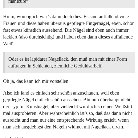
manicure“.
Hmm, womöglich war’s dann doch dies. Es sind auffallend viele
Frauen und diese haben überaus gepflegte Fingernägel, eben, schon
fast etwas künstlich aussehend. Die Nägel sind eben auch immer
lackiert (also durchsichtig) und haben eben dann dieses auffallende
Weiß.
Oder es ist lapidarer Nagellack, den muß man mit einer Form
auftragen in Schichten, ziemliche Geduldsarbeit!
Oh ja, das kann ich mir vorstellen.
Also ich fand es einfach sehr schön anzuschauen, weil eben
gepflegte Nägel einfach schön aussehen. Bin nun überhaupt nicht
der Typ für Kunstnägel, aber vielleicht würd ich so einen Weißstift
mal ausprobieren. Aber wahrscheinlich ist’s so, daß das dann nicht
ausreicht und man nur eine entsprechende Wirkung erzielt, wenn
man sich ausgiebigst den Nägeln widmet mit Nagellack u.v.m.