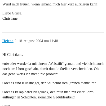
Würd mich freuen, wenn jemand mich hier kurz aufklären kann!
Liebe Grüße,
Christiane
Helena
2
18. August 2004 um 11:48
Hi Christiane,
entweder wurde da mit einem „Weisstift“ gemalt und vielleicht auch
noch am Horn geschabt, damit dunkle Stellen verschwinden. Ob
das geht, weiss ich nicht, nie probiert.
Oder es sind Kunstnägel, der Stil nennt sich „french manicure“.
Oder es ist lapidarer Nagellack, den muß man mit einer Form
auftragen in Schichten, ziemliche Geduldsarbeit!