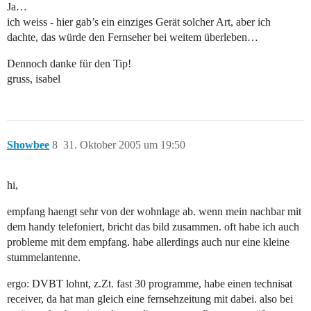
Ja…
ich weiss - hier gab’s ein einziges Gerät solcher Art, aber ich
dachte, das würde den Fernseher bei weitem überleben…
Dennoch danke für den Tip!
gruss, isabel
Showbee
8
31. Oktober 2005 um 19:50
hi,
empfang haengt sehr von der wohnlage ab. wenn mein nachbar mit
dem handy telefoniert, bricht das bild zusammen. oft habe ich auch
probleme mit dem empfang. habe allerdings auch nur eine kleine
stummelantenne.
ergo: DVBT lohnt, z.Zt. fast 30 programme, habe einen technisat
receiver, da hat man gleich eine fernsehzeitung mit dabei. also bei