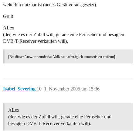
weiterhin nutzbar ist (neues Gerät vorausgesetzt).
Gruß
ALex
(der, wie es der Zufall will, gerade eine Fernseher und besagten
DVB-T-Receiver verkaufen will).
[Bei dieser Antwort wurde das Vollzitat nachträglich automatisiert entfernt]
Isabel_Severing
10
1. November 2005 um 15:36
ALex
(der, wie es der Zufall will, gerade eine Fernseher und
besagten DVB-T-Receiver verkaufen will).