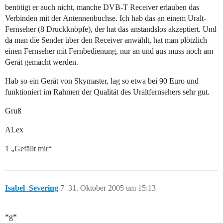
benötigt er auch nicht, manche DVB-T Receiver erlauben das
Verbinden mit der Antennenbuchse. Ich hab das an einem Uralt-
Fernseher (8 Druckknöpfe), der hat das anstandslos akzeptiert. Und
da man die Sender über den Receiver anwählt, hat man plötzlich
einen Fernseher mit Fernbedienung, nur an und aus muss noch am
Gerät gemacht werden.
Hab so ein Gerät von Skymaster, lag so etwa bei 90 Euro und
funktioniert im Rahmen der Qualität des Uraltfernsehers sehr gut.
Gruß
ALex
1 „Gefällt mir“
Isabel_Severing
7
31. Oktober 2005 um 15:13
*g*