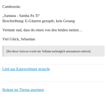
Cambozola:
„Santana - Samba Pa Ti“
Beschreibung: E-Gitarren gezupfe, kein Gesang
Vermute mal, dass du einen von den beiden meinst…
Viel Glück, Sebastian
[Bei dieser Antwort wurde das Vollzitat nachträglich automatisiert entfernt]
Lied aus Käsewerbung gesucht
Beitrag im Thema anzeigen