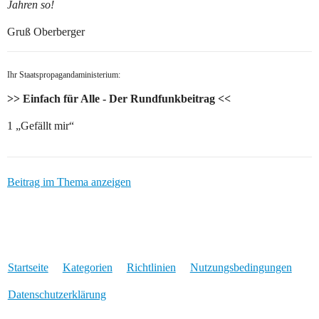
Jahren so!
Gruß Oberberger
Ihr Staatspropagandaministerium:
>> Einfach für Alle - Der Rundfunkbeitrag <<
1 „Gefällt mir“
Beitrag im Thema anzeigen
Startseite
Kategorien
Richtlinien
Nutzungsbedingungen
Datenschutzerklärung