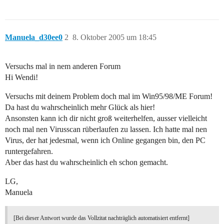
Manuela_d30ee0
2
8. Oktober 2005 um 18:45
Versuchs mal in nem anderen Forum
Hi Wendi!
Versuchs mit deinem Problem doch mal im Win95/98/ME Forum!
Da hast du wahrscheinlich mehr Glück als hier!
Ansonsten kann ich dir nicht groß weiterhelfen, ausser vielleicht
noch mal nen Virusscan rüberlaufen zu lassen. Ich hatte mal nen
Virus, der hat jedesmal, wenn ich Online gegangen bin, den PC
runtergefahren.
Aber das hast du wahrscheinlich eh schon gemacht.
LG,
Manuela
[Bei dieser Antwort wurde das Vollzitat nachträglich automatisiert entfernt]