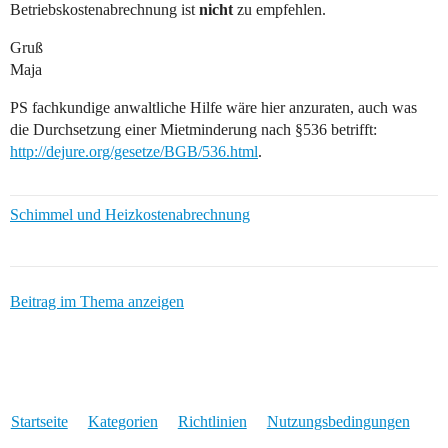
Betriebskostenabrechnung ist
nicht
zu empfehlen.
Gruß
Maja
PS fachkundige anwaltliche Hilfe wäre hier anzuraten, auch was
die Durchsetzung einer Mietminderung nach §536 betrifft:
http://dejure.org/gesetze/BGB/536.html
.
Schimmel und Heizkostenabrechnung
Beitrag im Thema anzeigen
Startseite
Kategorien
Richtlinien
Nutzungsbedingungen