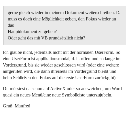
gerne gleich wieder in meinem Dokument weiterschreiben. Da
muss es doch eine Möglichkeit geben, den Fokus wieder an
das
Hauptdokument zu geben?
Oder geht das mit VB grundsätzlich nicht?
Ich glaube nicht, jedenfalls nicht mit der normalen UserForm. So
eine UserForm ist applikationsmodal, d. h. offen und so lange im
Vordergrund, bis sie wieder geschlossen wird (oder eine weitere
aufgerufen wird, die dann ihrerseits im Vordergrund bleibt und
beim Schließen den Fokus auf die erste UserForm zurückgibt).
Du müsstest da schon auf ActiveX oder so ausweichen, um Word
quasi ein neues Menü/eine neue Symbolleiste unterzujubeln.
Gruß, Manfred