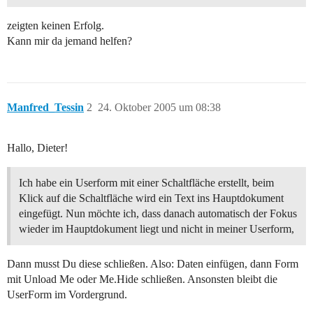
zeigten keinen Erfolg.
Kann mir da jemand helfen?
Manfred_Tessin
2
24. Oktober 2005 um 08:38
Hallo, Dieter!
Ich habe ein Userform mit einer Schaltfläche erstellt, beim
Klick auf die Schaltfläche wird ein Text ins Hauptdokument
eingefügt. Nun möchte ich, dass danach automatisch der Fokus
wieder im Hauptdokument liegt und nicht in meiner Userform,
Dann musst Du diese schließen. Also: Daten einfügen, dann Form
mit Unload Me oder Me.Hide schließen. Ansonsten bleibt die
UserForm im Vordergrund.