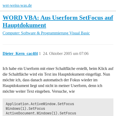
wer-weiss-was.de
WORD VBA: Aus Userform SetFocus auf
Hauptdokument
Computer: Software & Programmierung
Visual Basic
Dieter_Kern_cac4f4
1
24. Oktober 2005 um 07:06
Ich habe ein Userform mit einer Schaltfläche erstellt, beim Klick auf
die Schaltfläche wird ein Text ins Hauptdokument eingefügt. Nun
möchte ich, dass danach automatisch der Fokus wieder im
Hauptdokument liegt und nicht in meiner Userform, denn ich
möchte weiter Text eingeben. Versuche, wie
Application.ActiveWindow.SetFocus

Windows(1).SetFocus
