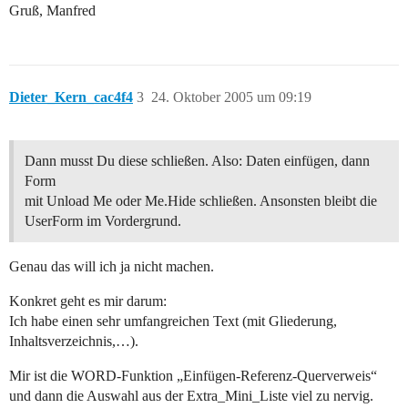
Gruß, Manfred
Dieter_Kern_cac4f4
3
24. Oktober 2005 um 09:19
Dann musst Du diese schließen. Also: Daten einfügen, dann
Form
mit Unload Me oder Me.Hide schließen. Ansonsten bleibt die
UserForm im Vordergrund.
Genau das will ich ja nicht machen.
Konkret geht es mir darum:
Ich habe einen sehr umfangreichen Text (mit Gliederung,
Inhaltsverzeichnis,…).
Mir ist die WORD-Funktion „Einfügen-Referenz-Querverweis“
und dann die Auswahl aus der Extra_Mini_Liste viel zu nervig.