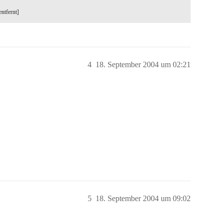
entfernt]
4
18. September 2004 um 02:21
5
18. September 2004 um 09:02