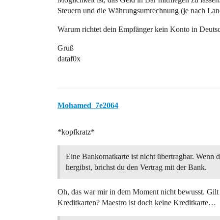
Steuern und die Währungsumrechnung (je nach Lan
Warum richtet dein Empfänger kein Konto in Deuts
Gruß
dataf0x
Mohamed_7e2064
*kopfkratz*
Eine Bankomatkarte ist nicht übertragbar. Wenn 
hergibst, brichst du den Vertrag mit der Bank.
Oh, das war mir in dem Moment nicht bewusst. Gilt 
Kreditkarten? Maestro ist doch keine Kreditkarte…