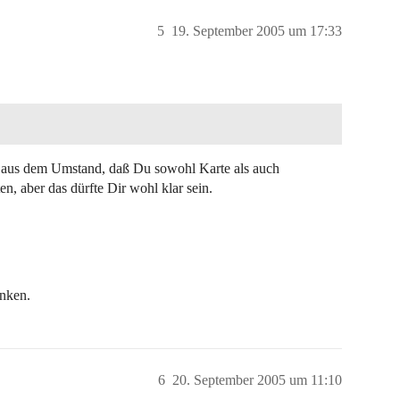
5
19. September 2005 um 17:33
ken aus dem Umstand, daß Du sowohl Karte als auch
 aber das dürfte Dir wohl klar sein.
anken.
6
20. September 2005 um 11:10