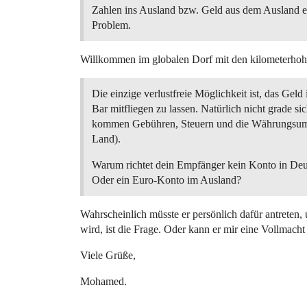
Zahlen ins Ausland bzw. Geld aus dem Ausland 
Problem.
Willkommen im globalen Dorf mit den kilometerho
Die einzige verlustfreie Möglichkeit ist, das Geld 
Bar mitfliegen zu lassen. Natürlich nicht grade si
kommen Gebühren, Steuern und die Währungsum
Land).
Warum richtet dein Empfänger kein Konto in Deu
Oder ein Euro-Konto im Ausland?
Wahrscheinlich müsste er persönlich dafür antreten,
wird, ist die Frage. Oder kann er mir eine Vollmacht 
Viele Grüße,
Mohamed.