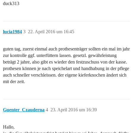
duck313
lucia1984
3
22. April 2016 um 16:45
guten tag, zuerst einmal auch prothesenträger sollten ein mal im jahr
zur kontrolle ggf. unterfüttern lassen. gesetzl. gewährleistung
beträgt 2 jahre, also gibt es wieder den festzuschuss von der kasse.
prothesen können je nach speichelart und handhabung in der pflege
auch schneller verschleissen. der eigene kieferknochen ändert sich
mit der zeit.
Guenter_Czauderna
4
23. April 2016 um 16:39
Hallo,