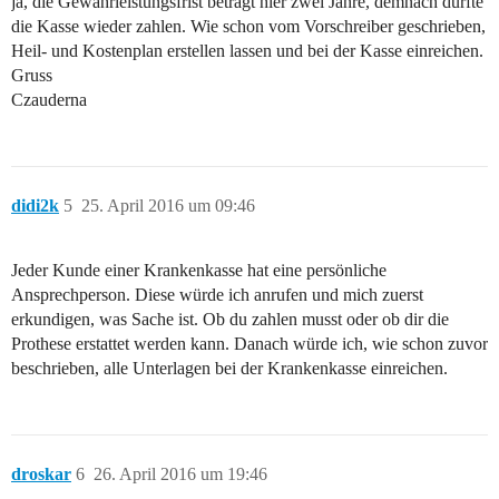
ja, die Gewährleistungsfrist beträgt hier zwei Jahre, demnach dürfte
die Kasse wieder zahlen. Wie schon vom Vorschreiber geschrieben,
Heil- und Kostenplan erstellen lassen und bei der Kasse einreichen.
Gruss
Czauderna
didi2k
5
25. April 2016 um 09:46
Jeder Kunde einer Krankenkasse hat eine persönliche
Ansprechperson. Diese würde ich anrufen und mich zuerst
erkundigen, was Sache ist. Ob du zahlen musst oder ob dir die
Prothese erstattet werden kann. Danach würde ich, wie schon zuvor
beschrieben, alle Unterlagen bei der Krankenkasse einreichen.
droskar
6
26. April 2016 um 19:46