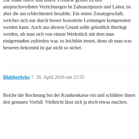
anspruchsvollsten Verrichtungen In Zahnarztpraxis und Labor, ist
aber die am schlechtesten bezahlte, Ein reines Zusatzgeschäft,
welches sich nur durch besser honorierte Leistungen kompensiert
werden kann. Auch aus diesem Grund sollte gründlich überlegt
werden, ob man sich von einem Werkstück mit dem man
einigermaßen zufrieden war, so leichthin trennt, denn ob man was
besseres bekommt ist gar nicht so sicher.
Blabberkeks
7
26. April 2016 um 22:55
Reiche die Rechnung bei der Krankenkasse ein und schildere ihnen
den genauen Vorfall. Vielleicht lässt sich ja doch etwas machen.