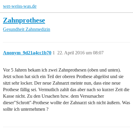
wer-weiss-was.de
Zahnprothese
Gesundheit
Zahnmedizin
Anonym_9d21a4cc1b70
1
22. April 2016 um 08:07
Vor 5 Jahren bekam ich zwei Zahnprothesen (oben und unten).
Jetzt schon hat sich ein Teil der oberen Prothese abgelöst und sie
sitzt sehr locker. Der neue Zahnarzt meinte nun, dass eine neue
Prothese fällig sei. Vermutlich zahlt das aber nach so kurzer Zeit die
Kasse nicht. Zu den Ursachen bzw. dem Versursacher
dieser"Schrott"-Prothese wollte der Zahnarzt sich nicht äußern. Was
sollte ich unternehmen ?