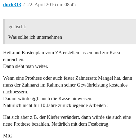
duck313
2
22. April 2016 um 08:45
gelöscht:
Was sollte ich unternehmen
Heil-und Kostenplan vom ZA erstellen lassen und zur Kasse
einreichen.
Dann sieht man weiter.
Wenn eine Prothese oder auch fester Zahnersatz Mängel hat, dann
muss der Zahnarzt im Rahmen seiner Gewährleistung kostenlos
nachbessern.
Darauf würde ggf. auch die Kasse hinweisen.
Natürlich nicht für 10 Jahre zurückliegende Arbeiten !
Hat sich aber z.B. der Kiefer verändert, dann würde sie auch eine
neue Prothese bezahlen. Natürlich mit dem Festbetrag.
MfG