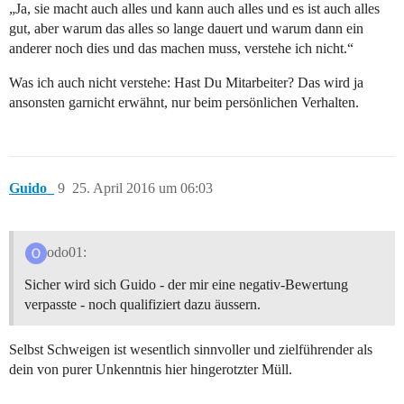
„Ja, sie macht auch alles und kann auch alles und es ist auch alles
gut, aber warum das alles so lange dauert und warum dann ein
anderer noch dies und das machen muss, verstehe ich nicht.“
Was ich auch nicht verstehe: Hast Du Mitarbeiter? Das wird ja
ansonsten garnicht erwähnt, nur beim persönlichen Verhalten.
Guido_
9
25. April 2016 um 06:03
odo01:
Sicher wird sich Guido - der mir eine negativ-Bewertung
verpasste - noch qualifiziert dazu äussern.
Selbst Schweigen ist wesentlich sinnvoller und zielführender als
dein von purer Unkenntnis hier hingerotzter Müll.