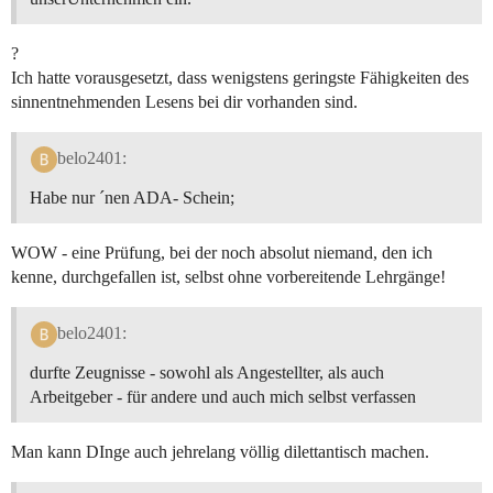
?
Ich hatte vorausgesetzt, dass wenigstens geringste Fähigkeiten des
sinnentnehmenden Lesens bei dir vorhanden sind.
belo2401:
Habe nur ´nen ADA- Schein;
WOW - eine Prüfung, bei der noch absolut niemand, den ich
kenne, durchgefallen ist, selbst ohne vorbereitende Lehrgänge!
belo2401:
durfte Zeugnisse - sowohl als Angestellter, als auch
Arbeitgeber - für andere und auch mich selbst verfassen
Man kann DInge auch jehrelang völlig dilettantisch machen.