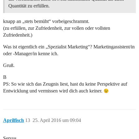
Quantität zu erfüllen.
knapp an „stets bemüht“ vorbeigeschrammt.
(zu erfüllen, zur Zufriedenheit, zur vollen oder vollsten
Zufriedenheit.)
Was ist eigentlich ein „Spezialist Marketing“? Marketingassistent/in
oder -Manager/in kenne ich.
Gruß.
B
PS: So wie sich das Zeugnis liest, hast du keine Perspektive auf
Entwicklung und vermissen wird dich auch keiner.
Aprilfisch
13
25. April 2016 um 09:04
Servus,