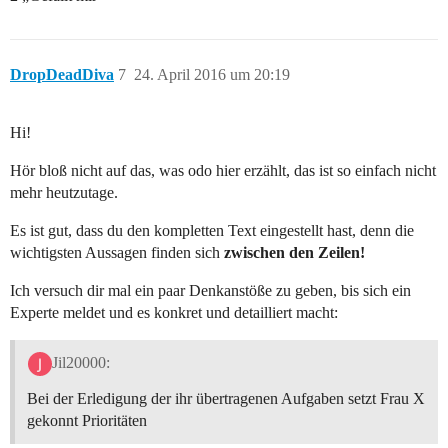
DropDeadDiva
7
24. April 2016 um 20:19
Hi!
Hör bloß nicht auf das, was odo hier erzählt, das ist so einfach nicht
mehr heutzutage.
Es ist gut, dass du den kompletten Text eingestellt hast, denn die
wichtigsten Aussagen finden sich
zwischen den Zeilen!
Ich versuch dir mal ein paar Denkanstöße zu geben, bis sich ein
Experte meldet und es konkret und detailliert macht:
Jil20000:
Bei der Erledigung der ihr übertragenen Aufgaben setzt Frau X
gekonnt Prioritäten