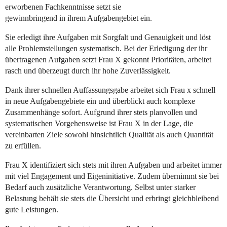
erworbenen Fachkenntnisse setzt sie
gewinnbringend in ihrem Aufgabengebiet ein.
Sie erledigt ihre Aufgaben mit Sorgfalt und Genauigkeit und löst
alle Problemstellungen systematisch. Bei der Erledigung der ihr
übertragenen Aufgaben setzt Frau X gekonnt Prioritäten, arbeitet
rasch und überzeugt durch ihr hohe Zuverlässigkeit.
Dank ihrer schnellen Auffassungsgabe arbeitet sich Frau x schnell
in neue Aufgabengebiete ein und überblickt auch komplexe
Zusammenhänge sofort. Aufgrund ihrer stets planvollen und
systematischen Vorgehensweise ist Frau X in der Lage, die
vereinbarten Ziele sowohl hinsichtlich Qualität als auch Quantität
zu erfüllen.
Frau X identifiziert sich stets mit ihren Aufgaben und arbeitet immer
mit viel Engagement und Eigeninitiative. Zudem übernimmt sie bei
Bedarf auch zusätzliche Verantwortung. Selbst unter starker
Belastung behält sie stets die Übersicht und erbringt gleichbleibend
gute Leistungen.