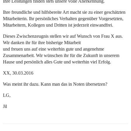
Ihre Leistungen finden stets unsere volle Anerkennung.
Ihre freundliche und hilfsbereite Art macht sie zu einer geschätzten
Mitarbeiterin. Ihr persönliches Verhalten gegenüber Vorgesetzten,
Mitarbeitern, Kollegen und Dritten ist jederzeit einwandfrei.
Dieses Zwischenzeugnis stellen wir auf Wunsch von Frau X aus.
Wir danken ihr für ihre bisherige Mitarbeit
und freuen uns auf eine weiterhin gute und angenehme
Zusammenarbeit. Wir wünschen ihr für die Zukunft in unserem
Hause und persönlich alles Gute und weiterhin viel Erfolg.
XX, 30.03.2016
Was meint ihr dazu. Kann man das in Noten übersetzen?
LG,
Jil