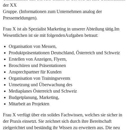
der XX
Gruppe. (Informationen zum Unternehmen analog der
Pressemeldungen).
Frau X ist als Spezialist Marketing in unserer Abteilung tätig.Im
Wesentlichen ist sie mit folgendenAufgaben betraut:
Organisation von Messen,
Produktpräsentationen Deutschland, Österreich und Schweiz
Erstellen von Anzeigen, Flyern,
Broschüren und Präsentationen
Ansprechpartner für Kunden
Organisation von Trainingsevents
Umsetzung und Überwachung des
Mediaplanes Österreich und Schweiz
Budgetplanung, Marketing,
Mitarbeit an Projekten
Frau X verfügt über ein solides Fachwissen, welches sie sicher in
der Praxis einsetzt. Sie zeichnet sich durch ihre Bereitschaft
zielgerichtet und beständig ihr Wissen zu erweitern aus. Die neu