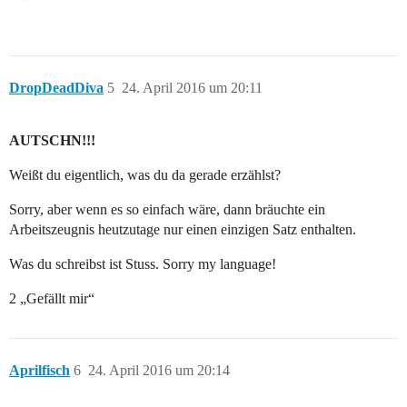
DropDeadDiva
5
24. April 2016 um 20:11
AUTSCHN!!!
Weißt du eigentlich, was du da gerade erzählst?
Sorry, aber wenn es so einfach wäre, dann bräuchte ein
Arbeitszeugnis heutzutage nur einen einzigen Satz enthalten.
Was du schreibst ist Stuss. Sorry my language!
2 „Gefällt mir“
Aprilfisch
6
24. April 2016 um 20:14