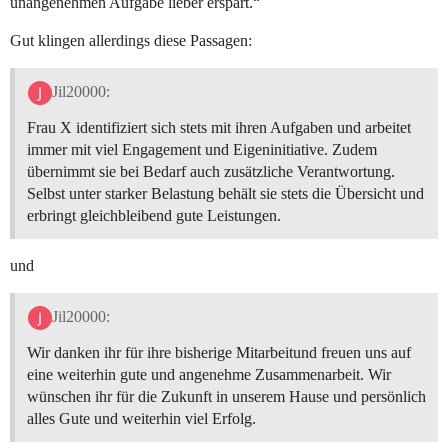
unangenehmen Aufgabe lieber erspart.“
Gut klingen allerdings diese Passagen:
Jil20000:
Frau X identifiziert sich stets mit ihren Aufgaben und arbeitet
immer mit viel Engagement und Eigeninitiative. Zudem
übernimmt sie bei Bedarf auch zusätzliche Verantwortung.
Selbst unter starker Belastung behält sie stets die Übersicht und
erbringt gleichbleibend gute Leistungen.
und
Jil20000:
Wir danken ihr für ihre bisherige Mitarbeitund freuen uns auf
eine weiterhin gute und angenehme Zusammenarbeit. Wir
wünschen ihr für die Zukunft in unserem Hause und persönlich
alles Gute und weiterhin viel Erfolg.