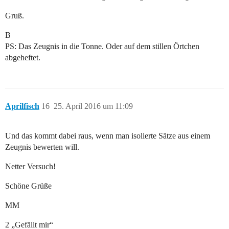
Gruß.
B
PS: Das Zeugnis in die Tonne. Oder auf dem stillen Örtchen
abgeheftet.
Aprilfisch
16
25. April 2016 um 11:09
Und das kommt dabei raus, wenn man isolierte Sätze aus einem
Zeugnis bewerten will.
Netter Versuch!
Schöne Grüße
MM
2 „Gefällt mir“