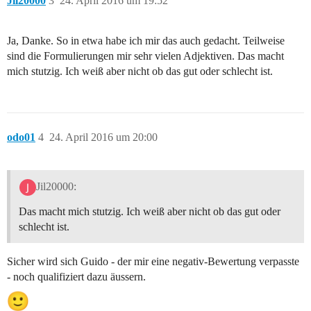
Jil20000
3
24. April 2016 um 19:52
Ja, Danke. So in etwa habe ich mir das auch gedacht. Teilweise
sind die Formulierungen mir sehr vielen Adjektiven. Das macht
mich stutzig. Ich weiß aber nicht ob das gut oder schlecht ist.
odo01
4
24. April 2016 um 20:00
Jil20000:
Das macht mich stutzig. Ich weiß aber nicht ob das gut oder
schlecht ist.
Sicher wird sich Guido - der mir eine negativ-Bewertung verpasste
- noch qualifiziert dazu äussern.