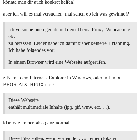
könnte man dir auch konkret helfen!
aber ich will es mal versuchen, mal sehen ob ich was gewinne!?
ich versuche mich gerade mit dem Thema Proxy, Webcaching,
etc.
zu befassen. Leider habe ich damit bisher keinerlei Erfahrung.
Ich habe folgendes vor:
In einem Browser wird eine Webseite aufgerufen.
z.B. mit dem Internet - Explorer in Windows, oder in Linux,
BEOS, AIX, HPUX etc.?
Diese Webseite
enthält multimediale Inhalte (jpg, gif, wmv, etc. …).
klar, wie immer, also ganz normal
Diese Files sollen, wenn vorhanden, von einem lokalen