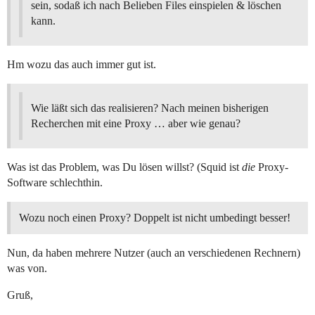
sein, sodaß ich nach Belieben Files einspielen & löschen
kann.
Hm wozu das auch immer gut ist.
Wie läßt sich das realisieren? Nach meinen bisherigen
Recherchen mit eine Proxy … aber wie genau?
Was ist das Problem, was Du lösen willst? (Squid ist
die
Proxy-
Software schlechthin.
Wozu noch einen Proxy? Doppelt ist nicht umbedingt besser!
Nun, da haben mehrere Nutzer (auch an verschiedenen Rechnern)
was von.
Gruß,