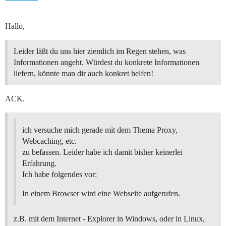
Hallo,
Leider läßt du uns hier ziemlich im Regen stehen, was
Informationen angeht. Würdest du konkrete Informationen
liefern, könnte man dir auch konkret helfen!
ACK.
ich versuche mich gerade mit dem Thema Proxy,
Webcaching, etc.
zu befassen. Leider habe ich damit bisher keinerlei
Erfahrung.
Ich habe folgendes vor:
In einem Browser wird eine Webseite aufgerufen.
z.B. mit dem Internet - Explorer in Windows, oder in Linux,