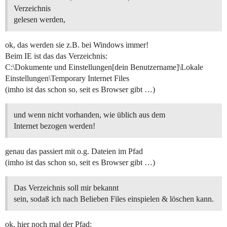
Verzeichnis
gelesen werden,
ok, das werden sie z.B. bei Windows immer!
Beim IE ist das das Verzeichnis:
C:\Dokumente und Einstellungen[dein Benutzername]\Lokale
Einstellungen\Temporary Internet Files
(imho ist das schon so, seit es Browser gibt …)
und wenn nicht vorhanden, wie üblich aus dem
Internet bezogen werden!
genau das passiert mit o.g. Dateien im Pfad
(imho ist das schon so, seit es Browser gibt …)
Das Verzeichnis soll mir bekannt
sein, sodaß ich nach Belieben Files einspielen & löschen kann.
ok, hier noch mal der Pfad: