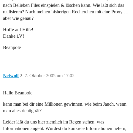
nach Belieben Files einspielen & löschen kann. Wie läßt sich das
realisieren? Nach meinen bisherigen Recherchen mit eine Proxy …
aber wie genau?
Hoffe auf Hilfe!
Danke i.V!
Beanpole
Netwolf
2
7. Oktober 2005 um 17:02
Hallo Beanpole,
kann man bei dir eine Millionen gewinnen, wie beim Jauch, wenn
man alles richtig rät?
Leider läßt du uns hier ziemlich im Regen stehen, was
Informationen angeht. Würdest du konkrete Informationen liefern,