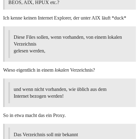
BEOS, AIX, HPUX etc.?
Ich kenne keinen Internet Explorer, der unter AIX läuft *duck*
Diese Files sollen, wenn vorhanden, von einem lokalen
Verzeichnis
gelesen werden,
Wieso eigentlich in einem
lokalen
Verzeichnis?
und wenn nicht vorhanden, wie üblich aus dem
Internet bezogen werden!
So in etwa macht das ein Proxy.
Das Verzeichnis soll mir bekannt