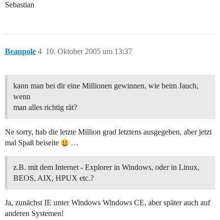
Sebastian
Beanpole
4
10. Oktober 2005 um 13:37
kann man bei dir eine Millionen gewinnen, wie beim Jauch,
wenn
man alles richtig rät?
Ne sorry, hab die letzte Million grad letztens ausgegeben, aber jetzt
mal Spaß beiseite
…
z.B. mit dem Internet - Explorer in Windows, oder in Linux,
BEOS, AIX, HPUX etc.?
Ja, zunächst IE unter Windows Windows CE, aber später auch auf
anderen Systemen!