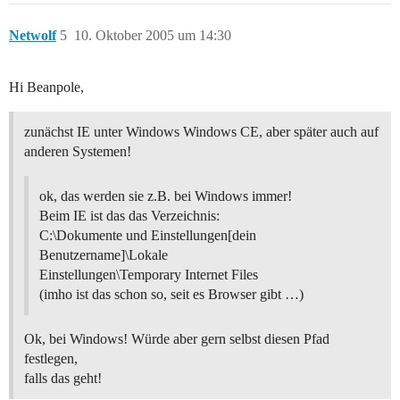
Netwolf
5
10. Oktober 2005 um 14:30
Hi Beanpole,
zunächst IE unter Windows Windows CE, aber später auch auf
anderen Systemen!
ok, das werden sie z.B. bei Windows immer!
Beim IE ist das das Verzeichnis:
C:\Dokumente und Einstellungen[dein
Benutzername]\Lokale
Einstellungen\Temporary Internet Files
(imho ist das schon so, seit es Browser gibt …)
Ok, bei Windows! Würde aber gern selbst diesen Pfad
festlegen,
falls das geht!