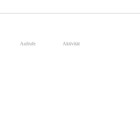
Aufrufe
Aktivität