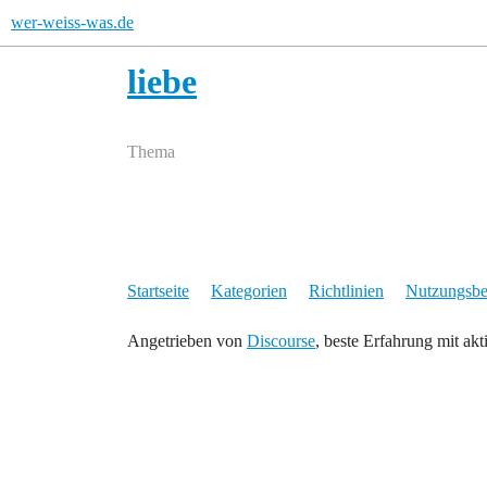
wer-weiss-was.de
liebe
Thema
Startseite
Kategorien
Richtlinien
Nutzungsb
Angetrieben von
Discourse
, beste Erfahrung mit akt