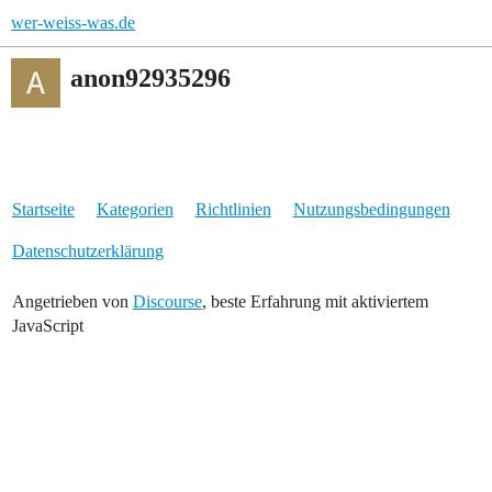
wer-weiss-was.de
anon92935296
Startseite
Kategorien
Richtlinien
Nutzungsbedingungen
Datenschutzerklärung
Angetrieben von
Discourse
, beste Erfahrung mit aktiviertem
JavaScript