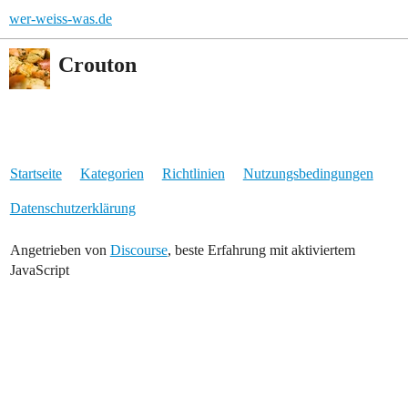
wer-weiss-was.de
Crouton
Startseite
Kategorien
Richtlinien
Nutzungsbedingungen
Datenschutzerklärung
Angetrieben von
Discourse
, beste Erfahrung mit aktiviertem
JavaScript