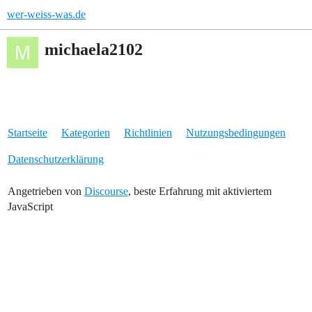
wer-weiss-was.de
michaela2102
Startseite
Kategorien
Richtlinien
Nutzungsbedingungen
Datenschutzerklärung
Angetrieben von
Discourse
, beste Erfahrung mit aktiviertem
JavaScript