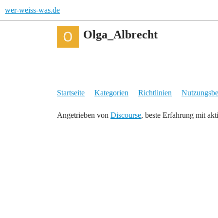
wer-weiss-was.de
Olga_Albrecht
Startseite
Kategorien
Richtlinien
Nutzungsb
Angetrieben von
Discourse
, beste Erfahrung mit akt