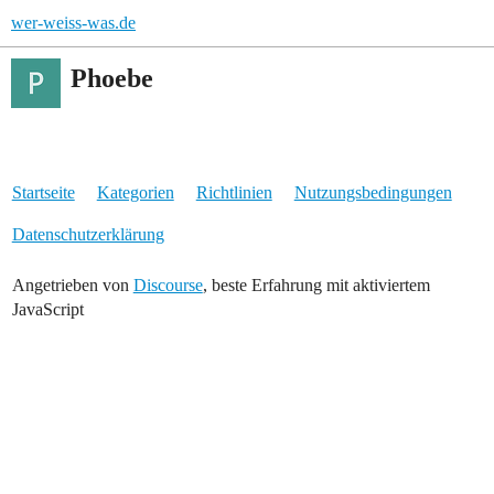
wer-weiss-was.de
Phoebe
Startseite
Kategorien
Richtlinien
Nutzungsbedingungen
Datenschutzerklärung
Angetrieben von
Discourse
, beste Erfahrung mit aktiviertem
JavaScript