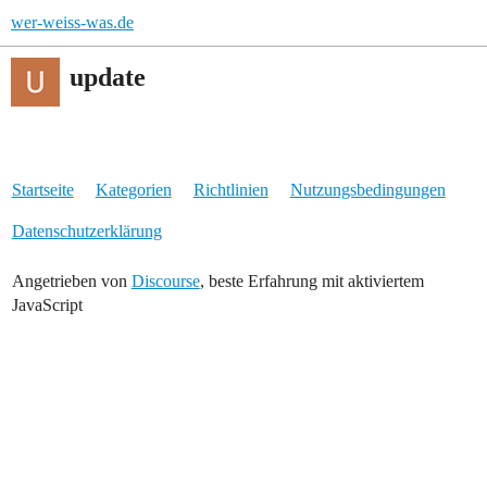
wer-weiss-was.de
update
Startseite
Kategorien
Richtlinien
Nutzungsbedingungen
Datenschutzerklärung
Angetrieben von
Discourse
, beste Erfahrung mit aktiviertem
JavaScript