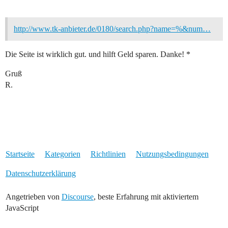
http://www.tk-anbieter.de/0180/search.php?name=%&num…
Die Seite ist wirklich gut. und hilft Geld sparen. Danke! *
Gruß
R.
Startseite
Kategorien
Richtlinien
Nutzungsbedingungen
Datenschutzerklärung
Angetrieben von
Discourse
, beste Erfahrung mit aktiviertem
JavaScript