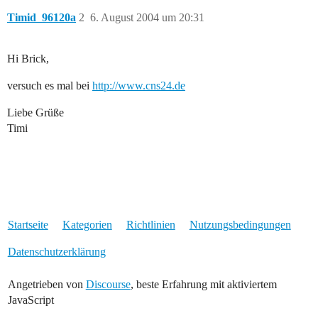
Timid_96120a
2
6. August 2004 um 20:31
Hi Brick,
versuch es mal bei
http://www.cns24.de
Liebe Grüße
Timi
Startseite
Kategorien
Richtlinien
Nutzungsbedingungen
Datenschutzerklärung
Angetrieben von
Discourse
, beste Erfahrung mit aktiviertem
JavaScript