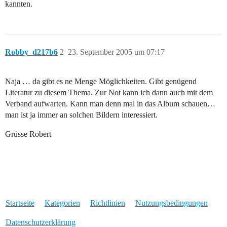
kannten.
Robby_d217b6
2
23. September 2005 um 07:17
Naja … da gibt es ne Menge Möglichkeiten. Gibt genügend
Literatur zu diesem Thema. Zur Not kann ich dann auch mit dem
Verband aufwarten. Kann man denn mal in das Album schauen…
man ist ja immer an solchen Bildern interessiert.
Grüsse Robert
Startseite
Kategorien
Richtlinien
Nutzungsbedingungen
Datenschutzerklärung