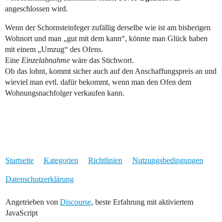
angeschlossen wird.
Wenn der Schornsteinfeger zufällig derselbe wie ist am bisherigen
Wohnort und man „gut mit dem kann“, könnte man Glück haben
mit einem „Umzug“ des Ofens.
Eine
Einzelabnahme
wäre das Stichwort.
Ob das lohnt, kommt sicher auch auf den Anschaffungspreis an und
wieviel man evtl. dafür bekommt, wenn man den Ofen dem
Wohnungsnachfolger verkaufen kann.
Startseite
Kategorien
Richtlinien
Nutzungsbedingungen
Datenschutzerklärung
Angetrieben von
Discourse
, beste Erfahrung mit aktiviertem
JavaScript