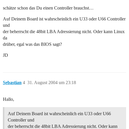
schätze schon das Du einen Controller brauchst…
Auf Deinem Board ist wahrscheinlich ein U33 oder U66 Controller
und
der beherrscht die 48bit LBA Adressierung nicht. Oder kann Linux
da
drüber, egal was das BIOS sagt?
JD
Sebastian
4
31. August 2004 um 23:18
Hallo,
Auf Deinem Board ist wahrscheinlich ein U33 oder U66
Controller und
der beherrscht die 48bit LBA Adressierung nicht. Oder kann