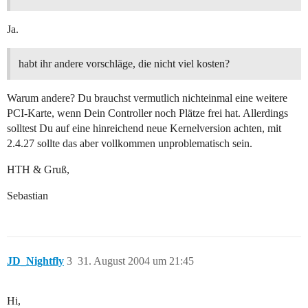
Ja.
habt ihr andere vorschläge, die nicht viel kosten?
Warum andere? Du brauchst vermutlich nichteinmal eine weitere
PCI-Karte, wenn Dein Controller noch Plätze frei hat. Allerdings
solltest Du auf eine hinreichend neue Kernelversion achten, mit
2.4.27 sollte das aber vollkommen unproblematisch sein.
HTH & Gruß,
Sebastian
JD_Nightfly
3
31. August 2004 um 21:45
Hi,