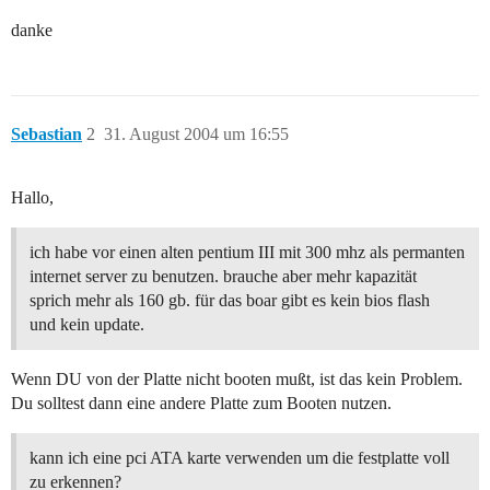
danke
Sebastian
2
31. August 2004 um 16:55
Hallo,
ich habe vor einen alten pentium III mit 300 mhz als permanten
internet server zu benutzen. brauche aber mehr kapazität
sprich mehr als 160 gb. für das boar gibt es kein bios flash
und kein update.
Wenn DU von der Platte nicht booten mußt, ist das kein Problem.
Du solltest dann eine andere Platte zum Booten nutzen.
kann ich eine pci ATA karte verwenden um die festplatte voll
zu erkennen?