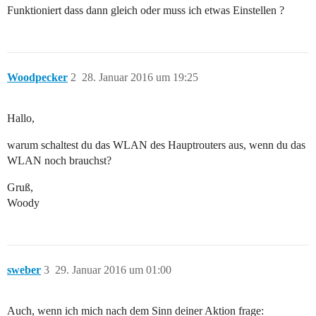
Funktioniert dass dann gleich oder muss ich etwas Einstellen ?
Woodpecker
2
28. Januar 2016 um 19:25
Hallo,
warum schaltest du das WLAN des Hauptrouters aus, wenn du das
WLAN noch brauchst?
Gruß,
Woody
sweber
3
29. Januar 2016 um 01:00
Auch, wenn ich mich nach dem Sinn deiner Aktion frage: