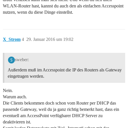
WLAN-Router hast, kannst du auch den als einfachen Accesspoint
nutzen, wenn du diese Dinge einstellst.
X_Strom
4
29. Januar 2016 um 19:02
sweber:
Außerdem muß im Accesspoint die IP des Routers als Gateway
eingetragen werden.
Nein.
Warum auch.
Die Clients bekommen doch schon vom Router per DHCP das
passende Gateway, weil du ja ganz richtig bemerkt hast, dass ein
eventuell am AccessPoint verfügbarer DHCP Server zu
deaktivieren ist.