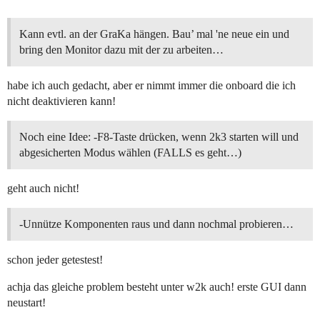
Kann evtl. an der GraKa hängen. Bau’ mal 'ne neue ein und
bring den Monitor dazu mit der zu arbeiten…
habe ich auch gedacht, aber er nimmt immer die onboard die ich
nicht deaktivieren kann!
Noch eine Idee: -F8-Taste drücken, wenn 2k3 starten will und
abgesicherten Modus wählen (FALLS es geht…)
geht auch nicht!
-Unnütze Komponenten raus und dann nochmal probieren…
schon jeder getestest!
achja das gleiche problem besteht unter w2k auch! erste GUI dann
neustart!