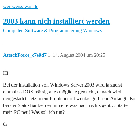
wer-weiss-was.de
2003 kann nich installiert werden
Computer: Software & Programmierung
Windows
AttackForce_c7e9d7
1
14. August 2004 um 20:25
Hi
Bei der Installation von WIndows Server 2003 wird ja zuerst
einmal so DOS mässig alles mögliche gemacht, danach wird
neugestartet. Jetzt mein Problem dort wo das grafische Anfängt also
bei der StatusBar bei der immer etwas nach rechts geht… Startet
mein PC neu! Was soll ich tun?
ds