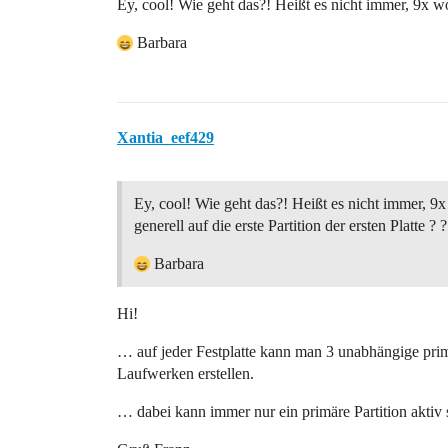
Ey, cool! Wie geht das?! Heißt es nicht immer, 9x woll
Barbara
Xantia_eef429
Ey, cool! Wie geht das?! Heißt es nicht immer, 9
generell auf die erste Partition der ersten Platte ? ?
Barbara
Hi!
… auf jeder Festplatte kann man 3 unabhängige prim
Laufwerken erstellen.
… dabei kann immer nur ein primäre Partition aktiv s